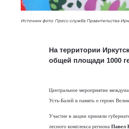
Источник фото: Пресс-служба Правительства Ирк
На территории Иркутск
общей площади 1000 г
Центральное мероприятие междунар
Усть-Балей в память о героях Вел
Участие в акции приняли губернат
лесного комплекса региона
Павел 