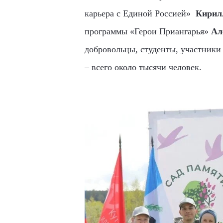
карьера с Единой Россией»
Кирил
программы «Герои Приангарья»
Ал
добровольцы, студенты, участники
– всего около тысячи человек.