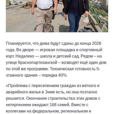
Планируется, что дома будут сданы до конца 2026
года. Во дворе — игровая площадка и спортивный
корт. Недалеко — школа и детский сад. Рядом – на
улице Краснопартизанской – возводят ещё один дом
по этой же программе. Техническая готовность 5-
этажного здания – порядка 40%.
«Проблема с переселением граждан из ветхого и
аварийного жилья в Зиме есть, но она поэтапно
решается. Окончания строительства этих домов с
нетерпением ожидают 168 семей. Вместе с
коллегами на федеральном, региональном и