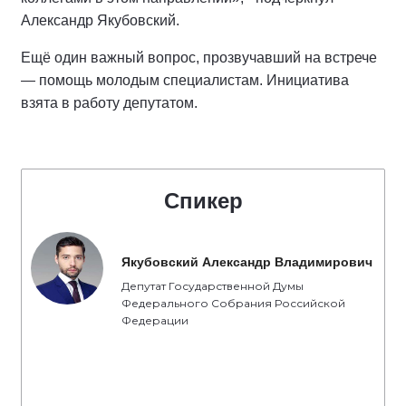
Александр Якубовский.
Ещё один важный вопрос, прозвучавший на встрече
— помощь молодым специалистам. Инициатива
взята в работу депутатом.
Спикер
Якубовский Александр Владимирович
Депутат Государственной Думы
Федерального Собрания Российской
Федерации