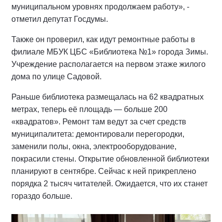
муниципальном уровнях продолжаем работу», -
отметил депутат Госдумы.
Также он проверил, как идут ремонтные работы в
филиале МБУК ЦБС «Библиотека №1» города Зимы.
Учреждение располагается на первом этаже жилого
дома по улице Садовой.
Раньше библиотека размещалась на 62 квадратных
метрах, теперь её площадь — больше 200
«квадратов». Ремонт там ведут за счет средств
муниципалитета: демонтировали перегородки,
заменили полы, окна, электрооборудование,
покрасили стены. Открытие обновленной библиотеки
планируют в сентябре. Сейчас к ней прикреплено
порядка 2 тысяч читателей. Ожидается, что их станет
гораздо больше.