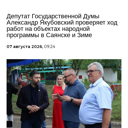
Депутат Государственной Думы
Александр Якубовский проверяет ход
работ на объектах народной
программы в Саянске и Зиме
07 августа 2026,
09:24