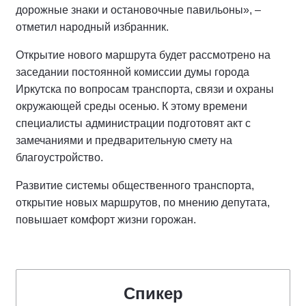
дорожные знаки и остановочные павильоны», –
отметил народный избранник.
Открытие нового маршрута будет рассмотрено на
заседании постоянной комиссии думы города
Иркутска по вопросам транспорта, связи и охраны
окружающей среды осенью. К этому времени
специалисты администрации подготовят акт с
замечаниями и предварительную смету на
благоустройство.
Развитие системы общественного транспорта,
открытие новых маршрутов, по мнению депутата,
повышает комфорт жизни горожан.
Спикер