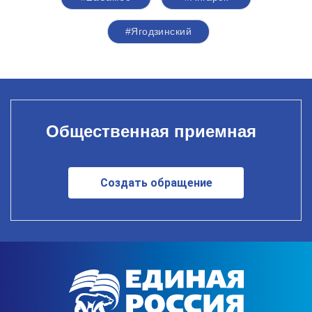
#Ягодзинский
Общественная приемная
Создать обращение