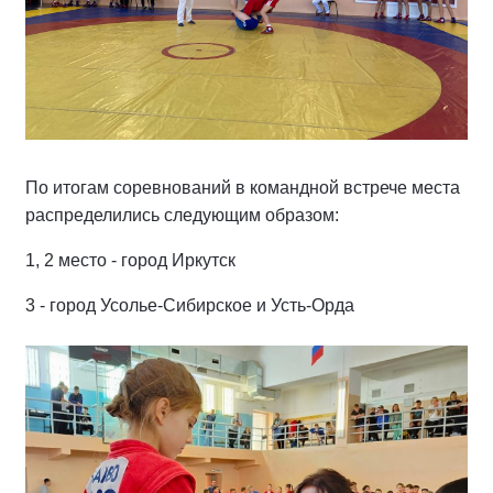
По итогам соревнований в командной встрече места
распределились следующим образом:
1, 2 место - город Иркутск
3 - город Усолье-Сибирское и Усть-Орда