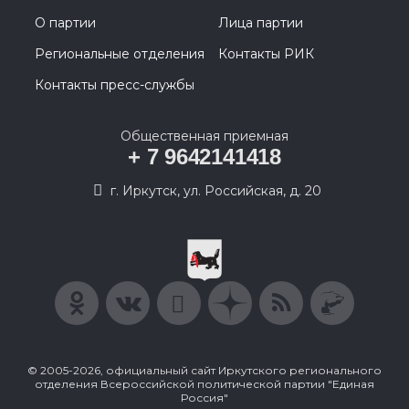
О партии
Лица партии
Региональные отделения
Контакты РИК
Контакты пресс-службы
Общественная приемная
+ 7 9642141418
г. Иркутск, ул. Российская, д. 20
© 2005-2026, официальный сайт Иркутского регионального
отделения Всероссийской политической партии "Единая
Россия"