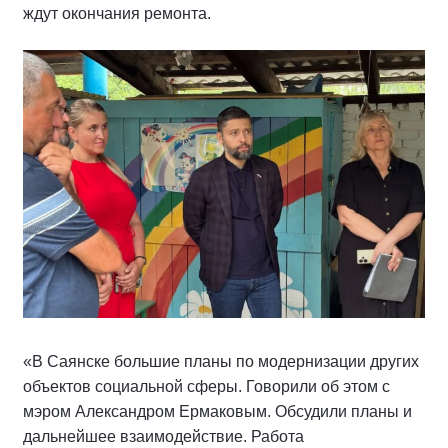
ждут окончания ремонта.
«В Саянске большие планы по модернизации других
объектов социальной сферы. Говорили об этом с
мэром Александром Ермаковым. Обсудили планы и
дальнейшее взаимодействие. Работа