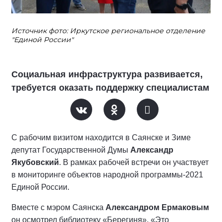
Источник фото: Иркутское региональное отделение
"Единой России"
Социальная инфраструктура развивается,
требуется оказать поддержку специалистам
С рабочим визитом находится в Саянске и Зиме
депутат Государственной Думы
Александр
Якубовский
. В рамках рабочей встречи он участвует
в мониторинге объектов народной программы-2021
Единой России.
Вместе с мэром Саянска
Александром Ермаковым
он осмотрел библиотеку «Берегиня». «Это