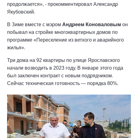
продолжается», - прокомментировал Александр
Якубовский.
В Зиме вместе с мэром
Андреем Коноваловым
он
побывал на стройке многоквартирных домов по
программе «Переселение из ветхого и аварийного
жилья».
Три дома на 92 квартиры по улице Ярославского
начали возводить в 2023 году. В январе этого года
был заключен контракт с новым подрядчиком.
Сейчас техническая готовность — порядка 80%.