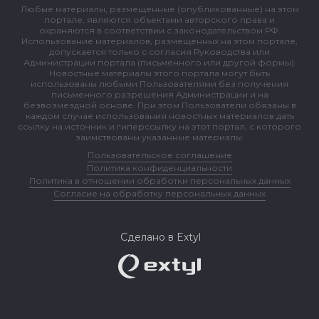
Любые материалы, размещенные (опубликованные) на этом
портале, являются объектами авторского права и
охраняются в соответствии с законодательством РФ.
Использование материалов, размещенных на этом портале,
допускается только с согласия Руководства или
Администрации портала (письменного или другой формы).
Новостные материалы этого портала могут быть
использованы любыми Пользователями без получения
письменного разрешения Администрации и на
безвозмездной основе. При этом Пользователи обязаны в
каждом случае использования новостных материалов дать
ссылку на источник и гиперссылку на этот портал, с которого
заимствованы указанные материалы.
Пользовательское соглашение
Политика конфиденциальности
Политика в отношении обработки персональных данных
Согласие на обработку персональных данных
Сделано в Extyl