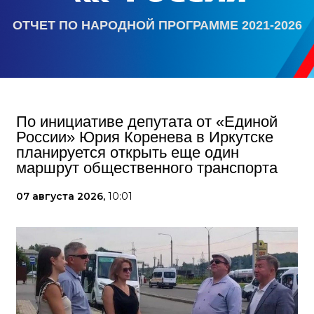
ОТЧЕТ ПО НАРОДНОЙ ПРОГРАММЕ 2021-2026
По инициативе депутата от «Единой
России» Юрия Коренева в Иркутске
планируется открыть еще один
маршрут общественного транспорта
07 августа 2026,
10:01