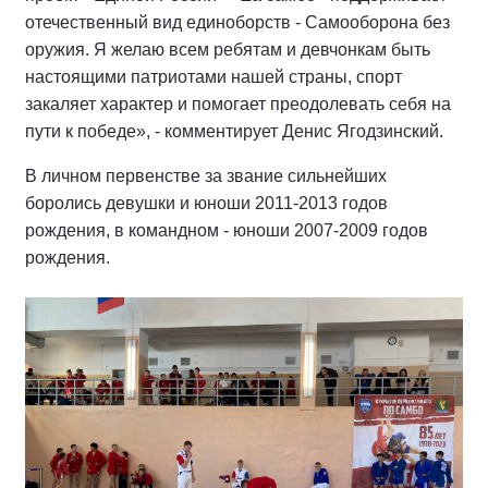
отечественный вид единоборств - Самооборона без
оружия. Я желаю всем ребятам и девчонкам быть
настоящими патриотами нашей страны, спорт
закаляет характер и помогает преодолевать себя на
пути к победе», - комментирует Денис Ягодзинский.
В личном первенстве за звание сильнейших
боролись девушки и юноши 2011-2013 годов
рождения, в командном - юноши 2007-2009 годов
рождения.