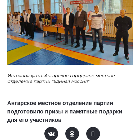
Источник фото: Ангарское городское местное
отделение партии "Единая Россия"
Ангарское местное отделение партии
подготовило призы и памятные подарки
для его участников