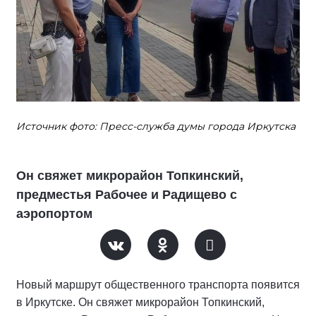
Источник фото: Пресс-служба думы города Иркутска
Он свяжет микрорайон Топкинский,
предместья Рабочее и Радищево с
аэропортом
Новый маршрут общественного транспорта появится
в Иркутске. Он свяжет микрорайон Топкинский,