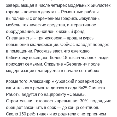
завершающая в числе четырех модельных библиотек
города, - пояснил депутат. – Ремонтные работы
выполнены с опережением графика. Закуплены
мебель, технические средства, интерактивное
оборудование, обновлён книжный фонд.
Специалисты – три человека – прошли курсы
повышения квалификации. Сейчас наводят порядок
в помещении. Рассказывают, что ежегодно
библиотеку посещают более 18 тысяч человек, люди
приходят семьями. Открытие «Берегини» после
модернизации планируется в начале сентября».
Кроме того, Александр Якубовский проверил ход
капитального ремонта детского сада №25 Саянска.
Работы ведутся по нацпроекту «Семья».
Строительная готовность превышает 30%, подрядчик
обещает закончить в срок — до конца сентября.
Около 150 ребятишек и их родители с нетерпением