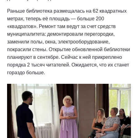
Раньше библиотека размещалась на 62 квадратных
метрах, теперь её площадь — больше 200
«квадратов». Ремонт там ведут за счет средств
муниципалитета: демонтировали перегородки,
заменили полы, окна, электрооборудование,
покрасили стены. Открытие обновленной библиотеки
планируют в сентябре. Сейчас к ней прикреплено
порядка 2 тысяч читателей. Ожидается, что их станет
гораздо больше.