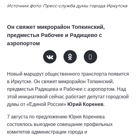
Источник фото: Пресс-служба думы города Иркутска
Он свяжет микрорайон Топкинский,
предместья Рабочее и Радищево с
аэропортом
Новый маршрут общественного транспорта появится
в Иркутске. Он свяжет микрорайон Топкинский,
предместья Радищева и Рабочее с аэропортом. Над
этой инициативой сейчас работает депутат городской
думы от «Единой России»
Юрий Коренев
.
7 августа по предложению Юрия Коренева
состоялось выездное совещание профильных
комитетов администрации города и