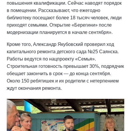
повышения квалификации. Сейчас наводят порядок
в помещении. Рассказывают, что ежегодно
библиотеку посещают более 18 тысяч человек, люди
приходят семьями. Открытие «Берегини» после
модернизации планируется в начале сентября».
Кроме того, Александр Якубовский проверил ход
капитального ремонта детского сада №25 Саянска.
Работы ведутся по нацпроекту «Семья».
Строительная готовность превышает 30%, подрядчик
обещает закончить в срок — до конца сентября.
Около 150 ребятишек и их родители с нетерпением
ждут окончания ремонта.