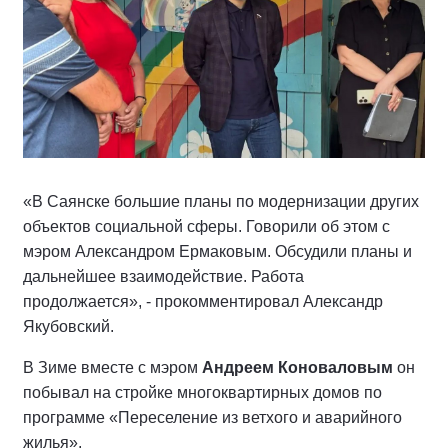
«В Саянске большие планы по модернизации других
объектов социальной сферы. Говорили об этом с
мэром Александром Ермаковым. Обсудили планы и
дальнейшее взаимодействие. Работа
продолжается», - прокомментировал Александр
Якубовский.
В Зиме вместе с мэром
Андреем Коноваловым
он
побывал на стройке многоквартирных домов по
программе «Переселение из ветхого и аварийного
жилья».