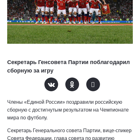
Секретарь Генсовета Партии поблагодарил
сборную за игру
Члены «Единой России» поздравили российскую
сборную с достигнутым результатом на Чемпионате
мира по футболу.
Секретарь Генерального совета Партии, вице-спикер
Совета Федерации, глава совета по развитию