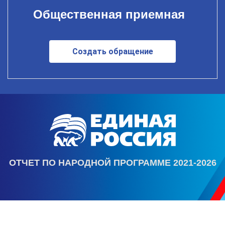
Общественная приемная
Создать обращение
ОТЧЕТ ПО НАРОДНОЙ ПРОГРАММЕ 2021-2026