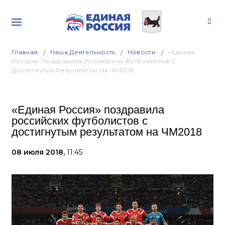
Главная
Наша Деятельность
Новости
«Единая
Россия» Поздравила Российских Футболистов С
Достигнутым Результатом На ЧМ2018
«Единая Россия» поздравила
российских футболистов с
достигнутым результатом на ЧМ2018
08 июля 2018,
11:45