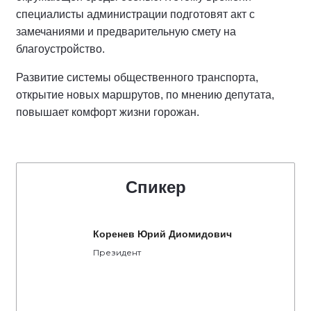
специалисты администрации подготовят акт с
замечаниями и предварительную смету на
благоустройство.
Развитие системы общественного транспорта,
открытие новых маршрутов, по мнению депутата,
повышает комфорт жизни горожан.
Спикер
Коренев Юрий Диомидович
Президент