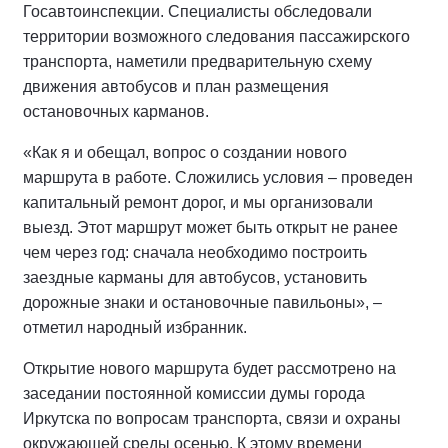
Госавтоинспекции. Специалисты обследовали
территории возможного следования пассажирского
транспорта, наметили предварительную схему
движения автобусов и план размещения
остановочных карманов.
«Как я и обещал, вопрос о создании нового
маршрута в работе. Сложились условия – проведен
капитальный ремонт дорог, и мы организовали
выезд. Этот маршрут может быть открыт не ранее
чем через год: сначала необходимо построить
заездные карманы для автобусов, установить
дорожные знаки и остановочные павильоны», –
отметил народный избранник.
Открытие нового маршрута будет рассмотрено на
заседании постоянной комиссии думы города
Иркутска по вопросам транспорта, связи и охраны
окружающей среды осенью. К этому времени