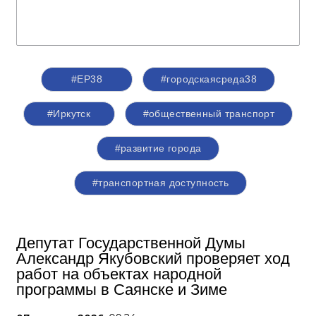
#ЕР38
#городскаясреда38
#Иркутск
#общественный транспорт
#развитие города
#транспортная доступность
Депутат Государственной Думы
Александр Якубовский проверяет ход
работ на объектах народной
программы в Саянске и Зиме