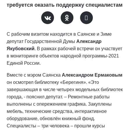
требуется оказать поддержку специалистам
С рабочим визитом находится в Саянске и Зиме
депутат Государственной Думы
Александр
Якубовский
. В рамках рабочей встречи он участвует
в мониторинге объектов народной программы-2021
Единой России.
Вместе с мэром Саянска
Александром Ермаковым
он осмотрел библиотеку «Берегиня». «Это
завершающая в числе четырех модельных библиотек
города, - пояснил депутат. – Ремонтные работы
выполнены с опережением графика. Закуплены
мебель, технические средства, интерактивное
оборудование, обновлён книжный фонд.
Специалисты – три человека – прошли курсы