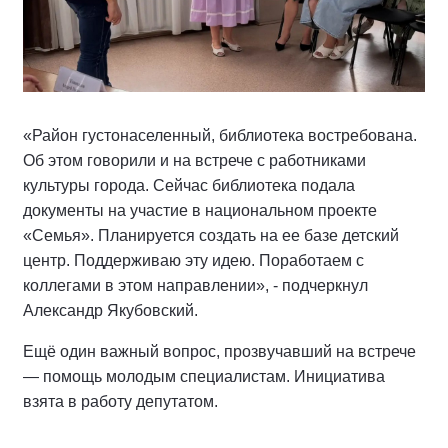
«Район густонаселенный, библиотека востребована.
Об этом говорили и на встрече с работниками
культуры города. Сейчас библиотека подала
документы на участие в национальном проекте
«Семья». Планируется создать на ее базе детский
центр. Поддерживаю эту идею. Поработаем с
коллегами в этом направлении», - подчеркнул
Александр Якубовский.
Ещё один важный вопрос, прозвучавший на встрече
— помощь молодым специалистам. Инициатива
взята в работу депутатом.