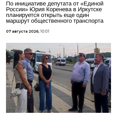
По инициативе депутата от «Единой
России» Юрия Коренева в Иркутске
планируется открыть еще один
маршрут общественного транспорта
07 августа 2026,
10:01