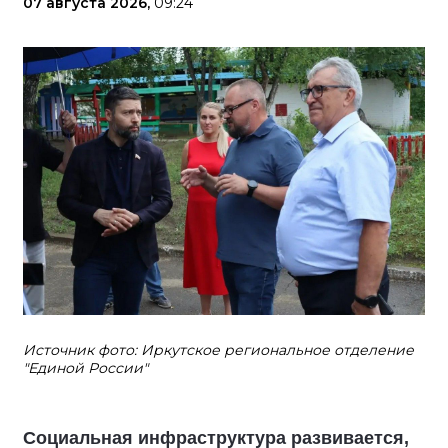
07 августа 2026,
09:24
Источник фото: Иркутское региональное отделение
"Единой России"
Социальная инфраструктура развивается,