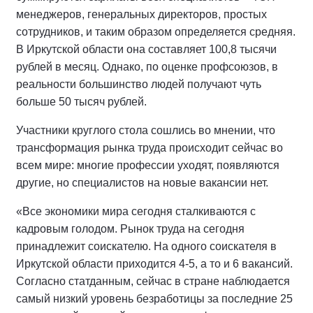
менеджеров, генеральных директоров, простых
сотрудников, и таким образом определяется средняя.
В Иркутской области она составляет 100,8 тысячи
рублей в месяц. Однако, по оценке профсоюзов, в
реальности большинство людей получают чуть
больше 50 тысяч рублей.
Участники круглого стола сошлись во мнении, что
трансформация рынка труда происходит сейчас во
всем мире: многие профессии уходят, появляются
другие, но специалистов на новые вакансии нет.
«Все экономики мира сегодня сталкиваются с
кадровым голодом. Рынок труда на сегодня
принадлежит соискателю. На одного соискателя в
Иркутской области приходится 4-5, а то и 6 вакансий.
Согласно статданным, сейчас в стране наблюдается
самый низкий уровень безработицы за последние 25