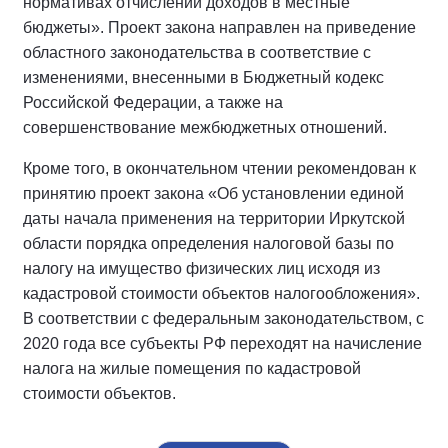
нормативах отчислений доходов в местные
бюджеты». Проект закона направлен на приведение
областного законодательства в соответствие с
изменениями, внесенными в Бюджетный кодекс
Российской Федерации, а также на
совершенствование межбюджетных отношений.
Кроме того, в окончательном чтении рекомендован к
принятию проект закона «Об установлении единой
даты начала применения на территории Иркутской
области порядка определения налоговой базы по
налогу на имущество физических лиц исходя из
кадастровой стоимости объектов налогообложения».
В соответствии с федеральным законодательством, с
2020 года все субъекты РФ переходят на начисление
налога на жилые помещения по кадастровой
стоимости объектов.