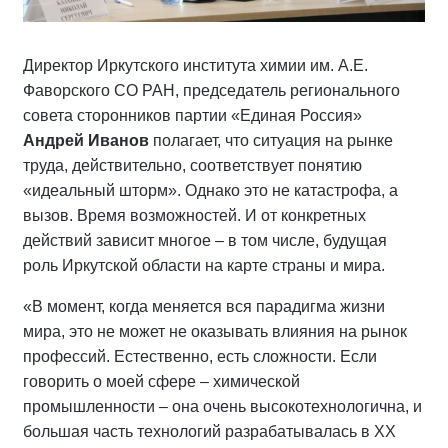
Директор Иркутского института химии им. А.Е.
Фаворского СО РАН, председатель регионального
совета сторонников партии «Единая Россия»
Андрей Иванов
полагает, что ситуация на рынке
труда, действительно, соответствует понятию
«идеальный шторм». Однако это не катастрофа, а
вызов. Время возможностей. И от конкретных
действий зависит многое – в том числе, будущая
роль Иркутской области на карте страны и мира.
«В момент, когда меняется вся парадигма жизни
мира, это не может не оказывать влияния на рынок
профессий. Естественно, есть сложности. Если
говорить о моей сфере – химической
промышленности – она очень высокотехнологична, и
большая часть технологий разрабатывалась в ХХ