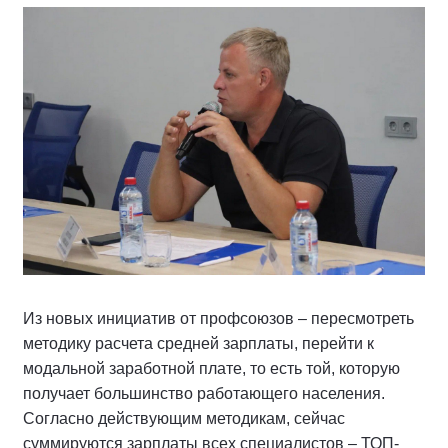
Из новых инициатив от профсоюзов – пересмотреть
методику расчета средней зарплаты, перейти к
модальной заработной плате, то есть той, которую
получает большинство работающего населения.
Согласно действующим методикам, сейчас
суммируются зарплаты всех специалистов – ТОП-