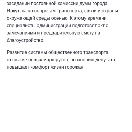
заседании постоянной комиссии думы города
Иркутска по вопросам транспорта, связи и охраны
окружающей среды осенью. К этому времени
специалисты администрации подготовят акт с
замечаниями и предварительную смету на
благоустройство.
Развитие системы общественного транспорта,
открытие новых маршрутов, по мнению депутата,
повышает комфорт жизни горожан.
Спикер
Коренев Юрий Диомидович
Президент