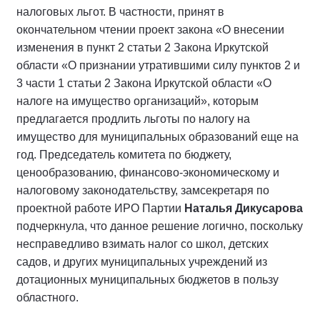
налоговых льгот. В частности, принят в
окончательном чтении проект закона «О внесении
изменения в пункт 2 статьи 2 Закона Иркутской
области «О признании утратившими силу пунктов 2 и
3 части 1 статьи 2 Закона Иркутской области «О
налоге на имущество организаций», которым
предлагается продлить льготы по налогу на
имущество для муниципальных образований еще на
год. Председатель комитета по бюджету,
ценообразованию, финансово-экономическому и
налоговому законодательству, замсекретаря по
проектной работе ИРО Партии
Наталья Дикусарова
подчеркнула, что данное решение логично, поскольку
несправедливо взимать налог со школ, детских
садов, и других муниципальных учреждений из
дотационных муниципальных бюджетов в пользу
областного.