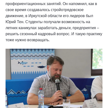
профориентационных занятий. Он напомнил, как в
свое время создавалось стройотрядовское
движение, в Иркутской области его лидеров был
Юрий Тен. Студенты получали возможность на
летних каникулах заработать деньги, предприятия –
решить сезонный кадровый вопрос. И такую практику
тоже нужно возвращать.