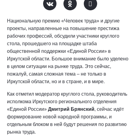
Национальную премию «Человек труда» и другие
проекты, направленные на повышение престижа
рабочих профессий, обсудили участники круглого
стола, прошедшего на площадке штаба
общественной поддержки «Единой России» в
Иркутской области. Большое внимание было уделено
в целом ситуации на рынке труда. Это сейчас,
пожалуй, самая сложная тема – не только в
Иркутской области, но и в стране, и в мире.
Как отметил модератор круглого стола, руководитель
исполкома Иркутского регионального отделения
«Единой России»
Дмитрий Брянский
, сейчас идёт
формирование новой народной программы, и
отдельным блоком в ней будут решения по развитию
рынка труда.