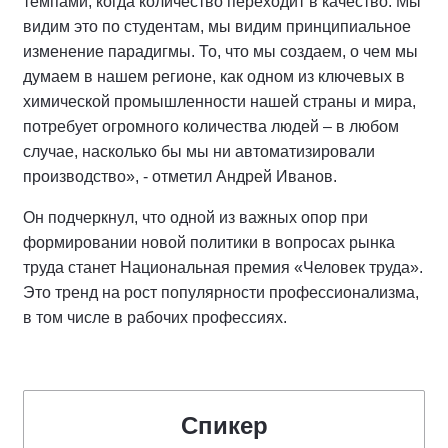
темпами, когда количество переходит в качество. Мы
видим это по студентам, мы видим принципиальное
изменение парадигмы. То, что мы создаем, о чем мы
думаем в нашем регионе, как одном из ключевых в
химической промышленности нашей страны и мира,
потребует огромного количества людей – в любом
случае, насколько бы мы ни автоматизировали
производство», - отметил Андрей Иванов.
Он подчеркнул, что одной из важных опор при
формировании новой политики в вопросах рынка
труда станет Национальная премия «Человек труда».
Это тренд на рост популярности профессионализма,
в том числе в рабочих профессиях.
Спикер