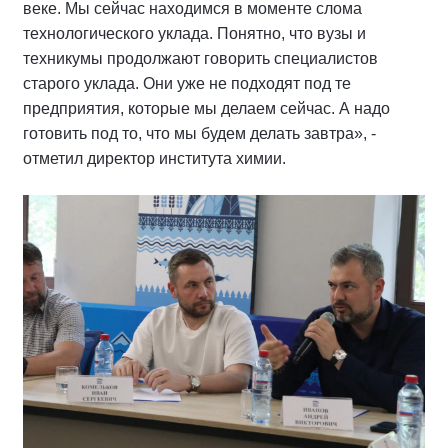
веке. Мы сейчас находимся в моменте слома
технологического уклада. Понятно, что вузы и
техникумы продолжают говорить специалистов
старого уклада. Они уже не подходят под те
предприятия, которые мы делаем сейчас. А надо
готовить под то, что мы будем делать завтра», -
отметил директор института химии.