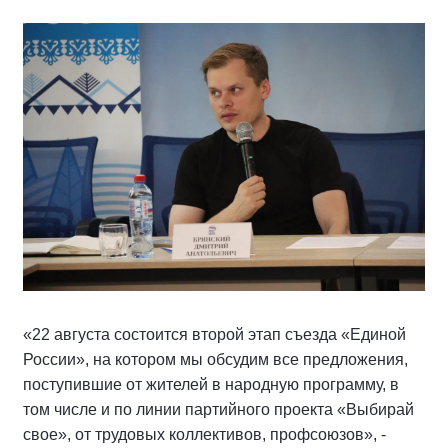
«22 августа состоится второй этап съезда «Единой
России», на котором мы обсудим все предложения,
поступившие от жителей в народную программу, в
том числе и по линии партийного проекта «Выбирай
свое», от трудовых коллективов, профсоюзов», -