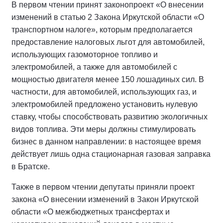
В первом чтении принят законопроект «О внесении
изменений в статью 2 Закона Иркутской области «О
транспортном налоге», которым предполагается
предоставление налоговых льгот для автомобилей,
использующих газомоторное топливо и
электромобилей, а также для автомобилей с
мощностью двигателя менее 150 лошадиных сил. В
частности, для автомобилей, использующих газ, и
электромобилей предложено установить нулевую
ставку, чтобы способствовать развитию экологичных
видов топлива. Эти меры должны стимулировать
бизнес в данном направлении: в настоящее время
действует лишь одна стационарная газовая заправка
в Братске.
Также в первом чтении депутаты приняли проект
закона «О внесении изменений в Закон Иркутской
области «О межбюджетных трансфертах и