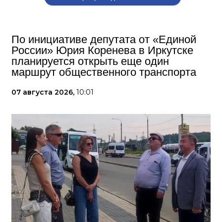
По инициативе депутата от «Единой
России» Юрия Коренева в Иркутске
планируется открыть еще один
маршрут общественного транспорта
07 августа 2026,
10:01