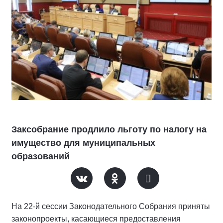
Заксобрание продлило льготу по налогу на
имущество для муниципальных
образований
На 22-й сессии Законодательного Собрания приняты
законопроекты, касающиеся предоставления