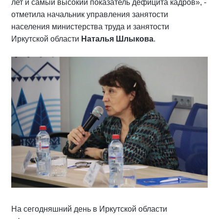
лет и самый высокий показатель дефицита кадров», -
отметила начальник управления занятости
населения министерства труда и занятости
Иркутской области
Наталья Шлыкова
.
На сегодняшний день в Иркутской области