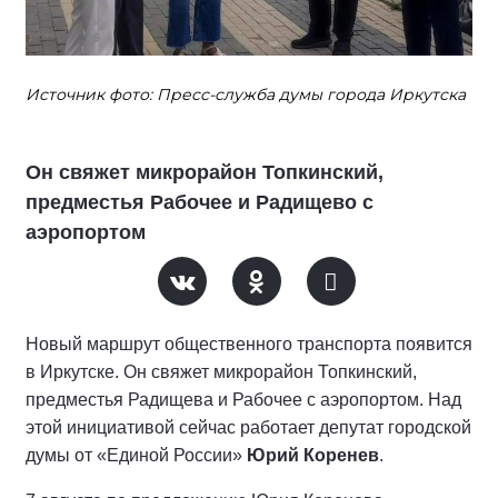
Источник фото: Пресс-служба думы города Иркутска
Он свяжет микрорайон Топкинский,
предместья Рабочее и Радищево с
аэропортом
Новый маршрут общественного транспорта появится
в Иркутске. Он свяжет микрорайон Топкинский,
предместья Радищева и Рабочее с аэропортом. Над
этой инициативой сейчас работает депутат городской
думы от «Единой России»
Юрий Коренев
.