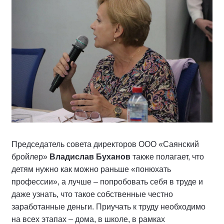
Председатель совета директоров ООО «Саянский
бройлер»
Владислав Буханов
также полагает, что
детям нужно как можно раньше «понюхать
профессии», а лучше – попробовать себя в труде и
даже узнать, что такое собственные честно
заработанные деньги. Приучать к труду необходимо
на всех этапах – дома, в школе, в рамках