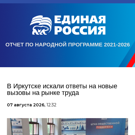
ОТЧЕТ ПО НАРОДНОЙ ПРОГРАММЕ 2021-2026
В Иркутске искали ответы на новые
вызовы на рынке труда
07 августа 2026,
12:32