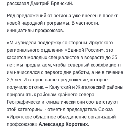
рассказал Дмитрий Брянский.
Ряд предложений от региона уже внесен в проект
новой народной программы. В частности,
инициативы профсоюзов.
«Мы увидели поддержку со стороны Иркутского
регионального отделения «Единой России», это
касается молодых специалистов в возрасте до 35
лет: мы предлагаем, чтобы северный коэффициент
им начислялся с первого дня работы, а не в течение
2,5 лет. И второе наше предложение, которое
получило отклик, – Качугский и Жигаловский районы
приравнять к районам крайнего севера.
Географически и климатически они соответствуют
этой категории», - отметил председатель Союза
«Иркутское областное объединение организаций
профсоюзов»
Александр Коротких
.