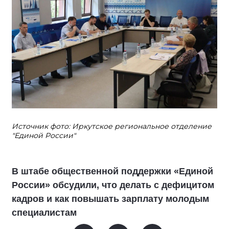
Источник фото: Иркутское региональное отделение
"Единой России"
В штабе общественной поддержки «Единой
России» обсудили, что делать с дефицитом
кадров и как повышать зарплату молодым
специалистам