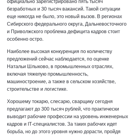
официально зарегистрировано пять тысяч
безработных и 30 тысяч вакансий. Такой ситуации
еще никогда не было, это новый вызов. В регионах
Сибирского федерального округа, Дальневосточного
и Приволжского проблема дефицита кадров стоит
особенно остро.
Наиболее высокая конкуренция по количеству
предложений сейчас наблюдается, по оценке
Натальи Шлыково, в промышленных отраслях,
включая тяжелую промышленность,
машиностроение, а также в сельском хозяйстве,
строительстве и логистике.
Хорошему токарю, слесарю, сварщику сегодня
предлагают до 300 тысяч рублей, что практически
выводит рабочие профессии на уровень инженерных
кадров и
IT
-специалистов. За таких рабочих идет
борьба, но до этого уровня нужно дорасти, пройдя