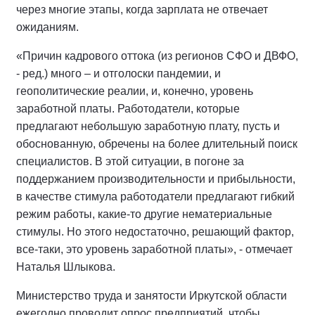
через многие этапы, когда зарплата не отвечает
ожиданиям.
«Причин кадрового оттока (из регионов СФО и ДВФО,
- ред.) много – и отголоски пандемии, и
геополитические реалии, и, конечно, уровень
заработной платы. Работодатели, которые
предлагают небольшую заработную плату, пусть и
обоснованную, обречены на более длительный поиск
специалистов. В этой ситуации, в погоне за
поддержанием производительности и прибыльности,
в качестве стимула работодатели предлагают гибкий
режим работы, какие-то другие нематериальные
стимулы. Но этого недостаточно, решающий фактор,
все-таки, это уровень заработной платы», - отмечает
Наталья Шлыкова.
Министерство труда и занятости Иркутской области
ежегодно проводит опрос предприятий, чтобы