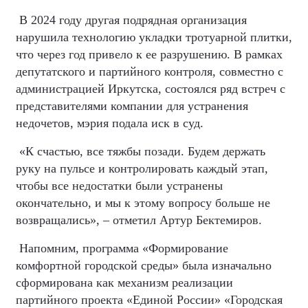
В 2024 году другая подрядная организация
нарушила технологию укладки тротуарной плитки,
что через год привело к ее разрушению. В рамках
депутатского и партийного контроля, совместно с
администрацией Иркутска, состоялся ряд встреч с
представителями компании для устранения
недочетов, мэрия подала иск в суд.
«К счастью, все тяжбы позади. Будем держать
руку на пульсе и контролировать каждый этап,
чтобы все недостатки были устранены
окончательно, и мы к этому вопросу больше не
возвращались», – отметил Артур Бектемиров.
Напомним, программа «Формирование
комфортной городской среды» была изначально
сформирована как механизм реализации
партийного проекта «Единой России» «Городская