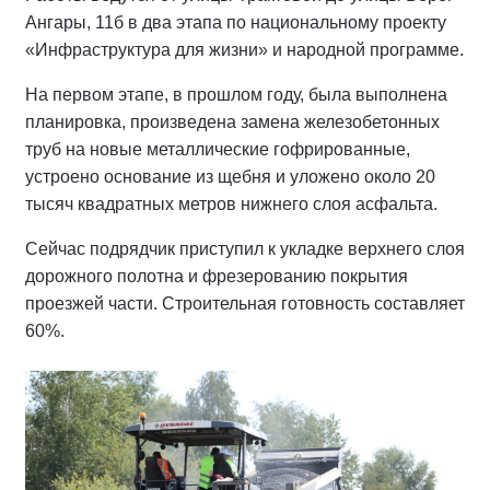
Ангары, 11б в два этапа по национальному проекту
«Инфраструктура для жизни» и народной программе.
На первом этапе, в прошлом году, была выполнена
планировка, произведена замена железобетонных
труб на новые металлические гофрированные,
устроено основание из щебня и уложено около 20
тысяч квадратных метров нижнего слоя асфальта.
Сейчас подрядчик приступил к укладке верхнего слоя
дорожного полотна и фрезерованию покрытия
проезжей части. Строительная готовность составляет
60%.