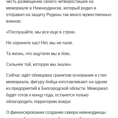
честь размещение своего четверостишия на
мемориале в Нижнеудинске, который родил и
отправил на защиту Родины так много мужественных
воинов:
«Послушайте, мы все еще в строю.
Не хороните нас! Нет, мы не пали.
Та жизнь, что ощутили мы в бою,
Сильнее той, которую мы знали».
Сейчас идёт облицовка гранитом основания и стел
мемориала, фигуру бойца изготавливают на одном
из предприятий в Белгородской области. Мемориал
будет готов к концу года, останется только
облагородить территорию вокруг.
О финансировании создания сквера нижнеудинцы