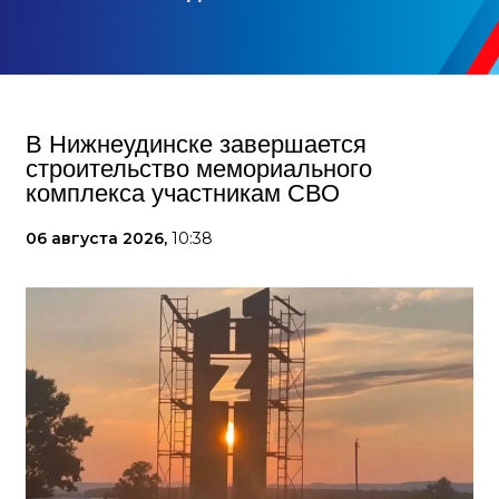
В Нижнеудинске завершается
строительство мемориального
комплекса участникам СВО
06 августа 2026,
10:38