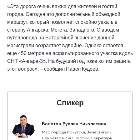
«Эта дорога очень важна для жителей и гостей
города. Сегодня это дополнительный объездной
маршрут, который позволяет спокойно уехать в
сторону Ангарска, Мегета, Западного. С вводом
путепровода на Батарейной значение данной
магистрали возрастает вдвойне. Однако остается
еще 450 метров не асфальтированного участка вдоль
СНТ «Ангара-3». На будущий год тоже хотим решить
этот вопрос», – сообщил Павел Кудеев.
Спикер
Болотов Руслан Николаевич
Мэр города Иркутска, Заместитель
Секретаря ИРО Партии, Секретарь