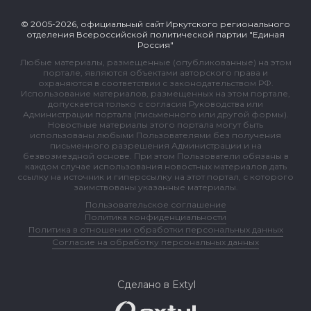
© 2005-2026, официальный сайт Иркутского регионального
отделения Всероссийской политической партии "Единая
Россия"
Любые материалы, размещенные (опубликованные) на этом
портале, являются объектами авторского права и
охраняются в соответствии с законодательством РФ.
Использование материалов, размещенных на этом портале,
допускается только с согласия Руководства или
Администрации портала (письменного или другой формы).
Новостные материалы этого портала могут быть
использованы любыми Пользователями без получения
письменного разрешения Администрации и на
безвозмездной основе. При этом Пользователи обязаны в
каждом случае использования новостных материалов дать
ссылку на источник и гиперссылку на этот портал, с которого
заимствованы указанные материалы.
Пользовательское соглашение
Политика конфиденциальности
Политика в отношении обработки персональных данных
Согласие на обработку персональных данных
Сделано в Extyl