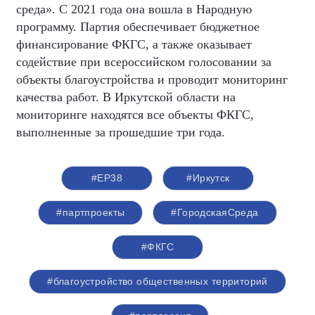
среда». С 2021 года она вошла в Народную
программу. Партия обеспечивает бюджетное
финансирование ФКГС, а также оказывает
содействие при всероссийском голосовании за
объекты благоустройства и проводит мониторинг
качества работ. В Иркутской области на
мониторинге находятся все объекты ФКГС,
выполненные за прошедшие три года.
#ЕР38
#Иркутск
#партпроекты
#ГородскаяСреда
#ФКГС
#благоустройство общественных территорий