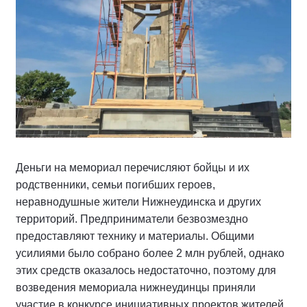
Деньги на мемориал перечисляют бойцы и их
родственники, семьи погибших героев,
неравнодушные жители Нижнеудинска и других
территорий. Предприниматели безвозмездно
предоставляют технику и материалы. Общими
усилиями было собрано более 2 млн рублей, однако
этих средств оказалось недостаточно, поэтому для
возведения мемориала нижнеудинцы приняли
участие в конкурсе инициативных проектов жителей