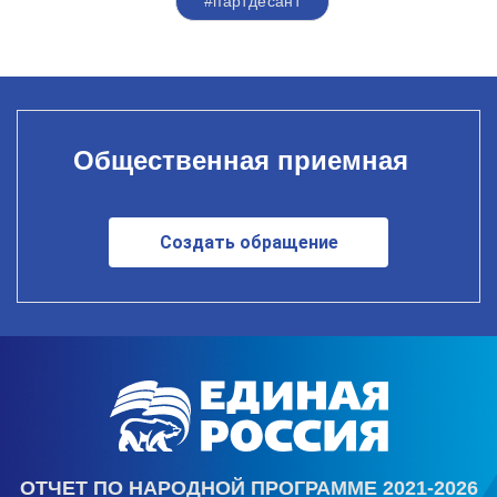
#партдесант
Общественная приемная
Создать обращение
ОТЧЕТ ПО НАРОДНОЙ ПРОГРАММЕ 2021-2026