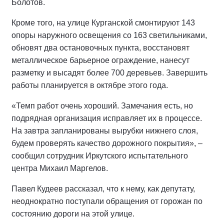
Болотов.
Кроме того, на улице Курганской смонтируют 143
опоры наружного освещения со 163 светильниками,
обновят два остановочных пункта, восстановят
металлическое барьерное ограждение, нанесут
разметку и высадят более 700 деревьев. Завершить
работы планируется в октябре этого года.
«Темп работ очень хороший. Замечания есть, но
подрядная организация исправляет их в процессе.
На завтра запланированы вырубки нижнего слоя,
будем проверять качество дорожного покрытия», –
сообщил сотрудник Иркутского испытательного
центра Михаил Маргелов.
Павел Кудеев рассказал, что к нему, как депутату,
неоднократно поступали обращения от горожан по
состоянию дороги на этой улице.