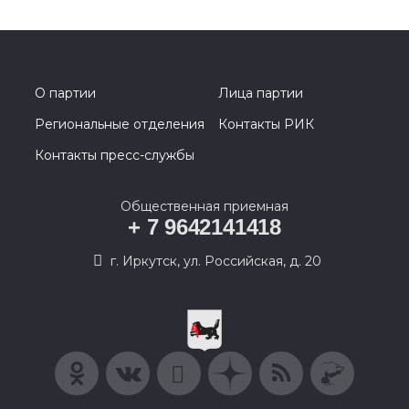
О партии
Лица партии
Региональные отделения
Контакты РИК
Контакты пресс-службы
Общественная приемная
+ 7 9642141418
г. Иркутск, ул. Российская, д. 20