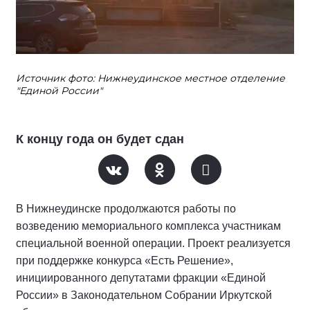
Источник фото: Нижнеудинское местное отделение
"Единой России"
К концу года он будет сдан
В Нижнеудинске продолжаются работы по
возведению мемориального комплекса участникам
специальной военной операции. Проект реализуется
при поддержке конкурса «Есть Решение»,
инициированного депутатами фракции «Единой
России» в Законодательном Собрании Иркутской