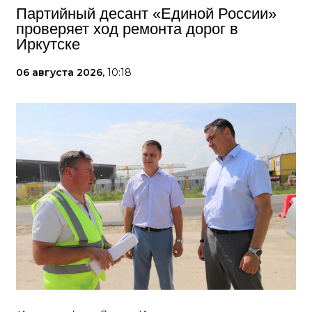
Партийный десант «Единой России»
проверяет ход ремонта дорог в
Иркутске
06 августа 2026,
10:18