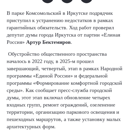
В парке Комсомольский в Иркутске подрядчик
приступил к устранению недостатков в рамках
гарантийных обязательств. Ход работ проверил
депутат думы города Иркутска от партии «Елиная
Россия»
Артур Бектемиров
.
Обустройство общественного пространства
началось в 2022 году, в 2025-м прошел
завершающий, четвертый, этап в рамках Народной
программы «Единой России» и федеральной
программы «Формирование комфортной городской
среды». Как сообщает пресс-служба городской
думы, этот этап включал обновление четырех
входных групп, ремонт ограждений, озеленение
территории, организацию паркового освещения и
пешеходных маршрутов, а также установку малых
архитектурных форм.