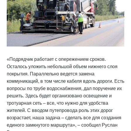
«Подрядчик работает с опережением сроков.
Осталось уложить небольшой объем нижнего слоя
покрытия. Параллельно ведется замена
коммуникаций, в том числе кабеля вдоль дороги. Есть
вопросы по трубе водоснабжения, дал поручение их
решить. Здесь будет организовано освещение и
тротуарная сеть – все, что нужно для удобства
жителей. С вводом путепровода роль этих дорог
возрастает, наша задача – сделать все для создания
единого замкнутого маршрута», – сообщил Руслан