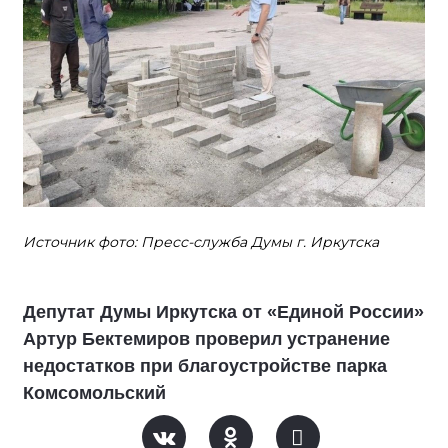
Источник фото: Пресс-служба Думы г. Иркутска
Депутат Думы Иркутска от «Единой России»
Артур Бектемиров проверил устранение
недостатков при благоустройстве парка
Комсомольский