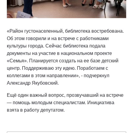
«Район густонаселенный, библиотека востребована.
Об этом говорили и на встрече с работниками
культуры города. Сейчас библиотека подала
документы на участие в национальном проекте
«Семья». Планируется создать на ее базе детский
центр. Поддерживаю эту идею. Поработаем с
коллегами в этом направлении», - подчеркнул
Александр Якубовский.
Ещё один важный вопрос, прозвучавший на встрече
— помощь молодым специалистам. Инициатива
взята в работу депутатом.