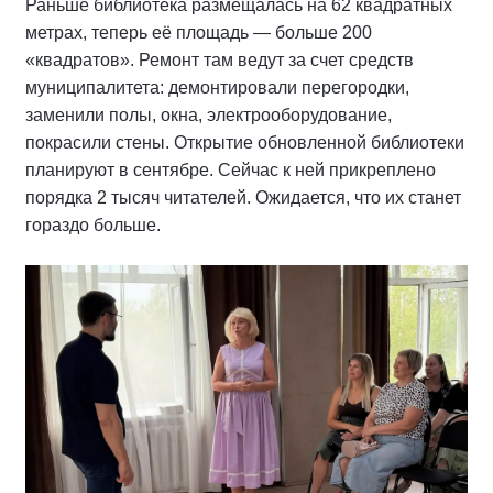
Раньше библиотека размещалась на 62 квадратных
метрах, теперь её площадь — больше 200
«квадратов». Ремонт там ведут за счет средств
муниципалитета: демонтировали перегородки,
заменили полы, окна, электрооборудование,
покрасили стены. Открытие обновленной библиотеки
планируют в сентябре. Сейчас к ней прикреплено
порядка 2 тысяч читателей. Ожидается, что их станет
гораздо больше.