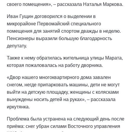
своего помещения», – рассказала Наталья Маркова.
Иван Гущин договорился о выделении в
микрорайоне Первомайский специального
помещения для занятий спортом дважды в неделю.
Пенсионеры выразили большую благодарность
депутату.
Также к нему обратилась жительница улицы Марата,
которая пожаловалась на работу дворника.
«Двор нашего многоквартирного дома завален
снегом, негде припарковать машины, дети не могут
выйти на детскую площадку, женщины с колясками
вынуждены носить детей на руках», – рассказала
иркутянка.
Проблема была устранена на следующий день после
приёма: снег убран силами Восточного управления