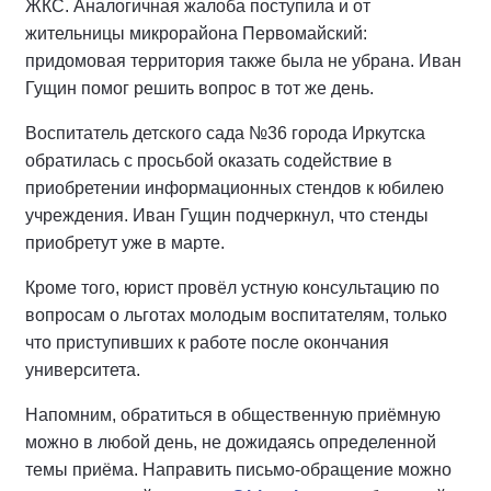
ЖКС. Аналогичная жалоба поступила и от
жительницы микрорайона Первомайский:
придомовая территория также была не убрана. Иван
Гущин помог решить вопрос в тот же день.
Воспитатель детского сада №36 города Иркутска
обратилась с просьбой оказать содействие в
приобретении информационных стендов к юбилею
учреждения. Иван Гущин подчеркнул, что стенды
приобретут уже в марте.
Кроме того, юрист провёл устную консультацию по
вопросам о льготах молодым воспитателям, только
что приступивших к работе после окончания
университета.
Напомним, обратиться в общественную приёмную
можно в любой день, не дожидаясь определенной
темы приёма. Направить письмо-обращение можно