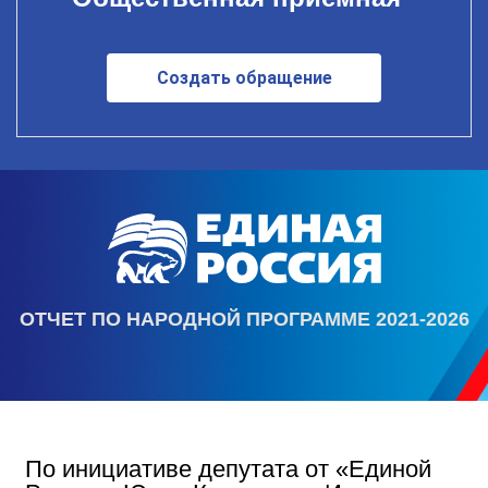
Создать обращение
ОТЧЕТ ПО НАРОДНОЙ ПРОГРАММЕ 2021-2026
По инициативе депутата от «Единой