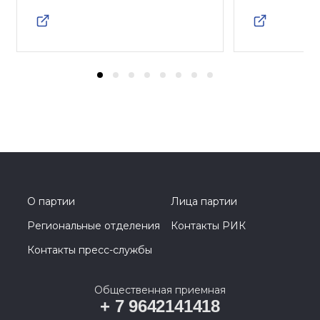
О партии
Лица партии
Региональные отделения
Контакты РИК
Контакты пресс-службы
Общественная приемная
+ 7 9642141418