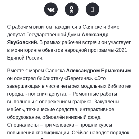
С рабочим визитом находится в Саянске и Зиме
депутат Государственной Думы
Александр
Якубовский
. В рамках рабочей встречи он участвует
в мониторинге объектов народной программы-2021
Единой России.
Вместе с мэром Саянска
Александром Ермаковым
он осмотрел библиотеку «Берегиня». «Это
завершающая в числе четырех модельных библиотек
города, - пояснил депутат. – Ремонтные работы
выполнены с опережением графика. Закуплены
мебель, технические средства, интерактивное
оборудование, обновлён книжный фонд.
Специалисты – три человека – прошли курсы
повышения квалификации. Сейчас наводят порядок