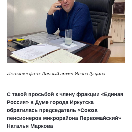
Источник фото: Личный архив Ивана Гущина
С такой просьбой к члену фракции «Единая
Россия» в Думе города Иркутска
обратилась председатель «Союза
пенсионеров микрорайона Первомайский»
Наталья Маркова