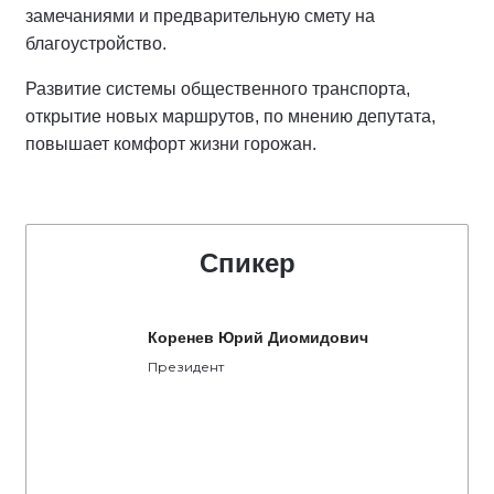
замечаниями и предварительную смету на
благоустройство.
Развитие системы общественного транспорта,
открытие новых маршрутов, по мнению депутата,
повышает комфорт жизни горожан.
Спикер
Коренев Юрий Диомидович
Президент