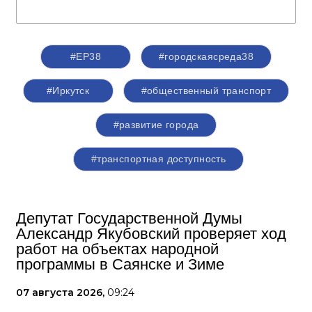
#ЕР38
#городскаясреда38
#Иркутск
#общественный транспорт
#развитие города
#транспортная доступность
Депутат Государственной Думы
Александр Якубовский проверяет ход
работ на объектах народной
программы в Саянске и Зиме
07 августа 2026,
09:24