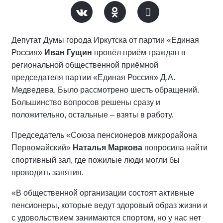
Депутат Думы города Иркутска от партии «Единая
Россия»
Иван Гущин
провёл приём граждан в
региональной общественной приёмной
председателя партии «Единая Россия» Д.А.
Медведева. Было рассмотрено шесть обращений.
Большинство вопросов решены сразу и
положительно, остальные – взяты в работу.
Председатель «Союза пенсионеров микрорайона
Первомайский»
Наталья Маркова
попросила найти
спортивный зал, где пожилые люди могли бы
проводить занятия.
«В общественной организации состоят активные
пенсионеры, которые ведут здоровый образ жизни и
с удовольствием занимаются спортом, но у нас нет