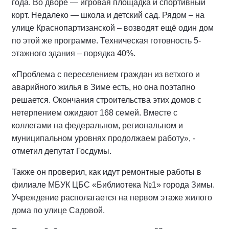
года. Во дворе — игровая площадка и спортивный
корт. Недалеко — школа и детский сад. Рядом – на
улице Краснопартизанской – возводят ещё один дом
по этой же программе. Техническая готовность 5-
этажного здания – порядка 40%.
«Проблема с переселением граждан из ветхого и
аварийного жилья в Зиме есть, но она поэтапно
решается. Окончания строительства этих домов с
нетерпением ожидают 168 семей. Вместе с
коллегами на федеральном, региональном и
муниципальном уровнях продолжаем работу», -
отметил депутат Госдумы.
Также он проверил, как идут ремонтные работы в
филиале МБУК ЦБС «Библиотека №1» города Зимы.
Учреждение располагается на первом этаже жилого
дома по улице Садовой.