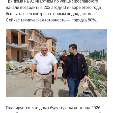
Три дома на 92 квартиры по улице Ярославского
начали возводить в 2023 году. В январе этого года
был заключен контракт с новым подрядчиком.
Сейчас техническая готовность — порядка 80%.
Планируется, что дома будут сданы до конца 2026