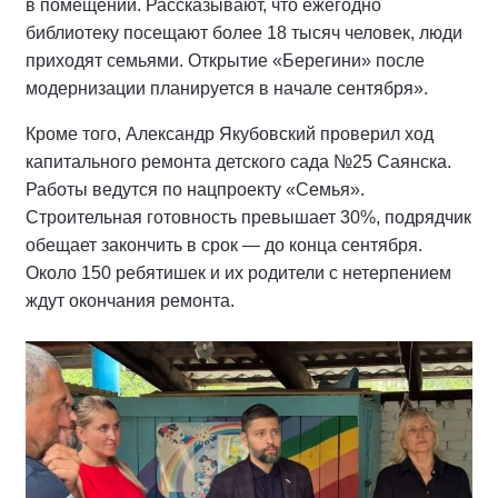
в помещении. Рассказывают, что ежегодно
библиотеку посещают более 18 тысяч человек, люди
приходят семьями. Открытие «Берегини» после
модернизации планируется в начале сентября».
Кроме того, Александр Якубовский проверил ход
капитального ремонта детского сада №25 Саянска.
Работы ведутся по нацпроекту «Семья».
Строительная готовность превышает 30%, подрядчик
обещает закончить в срок — до конца сентября.
Около 150 ребятишек и их родители с нетерпением
ждут окончания ремонта.