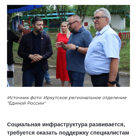
Источник фото: Иркутское региональное отделение
"Единой России"
Социальная инфраструктура развивается,
требуется оказать поддержку специалистам