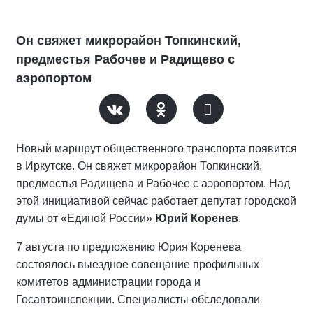
Он свяжет микрорайон Топкинский,
предместья Рабочее и Радищево с
аэропортом
Новый маршрут общественного транспорта появится
в Иркутске. Он свяжет микрорайон Топкинский,
предместья Радищева и Рабочее с аэропортом. Над
этой инициативой сейчас работает депутат городской
думы от «Единой России»
Юрий Коренев
.
7 августа по предложению Юрия Коренева
состоялось выездное совещание профильных
комитетов администрации города и
Госавтоинспекции. Специалисты обследовали