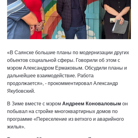
«В Саянске большие планы по модернизации других
объектов социальной сферы. Говорили об этом с
мэром Александром Ермаковым. Обсудили планы и
дальнейшее взаимодействие. Работа
продолжается», - прокомментировал Александр
Якубовский.
В Зиме вместе с мэром
Андреем Коноваловым
он
побывал на стройке многоквартирных домов по
программе «Переселение из ветхого и аварийного
жилья».