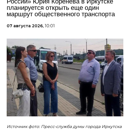
России» Юрия Коренева в Иркутске
планируется открыть еще один
маршрут общественного транспорта
07 августа 2026,
10:01
Источник фото: Пресс-служба думы города Иркутска