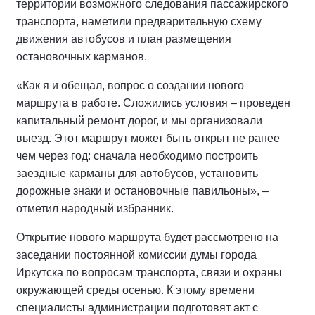
территории возможного следования пассажирского
транспорта, наметили предварительную схему
движения автобусов и план размещения
остановочных карманов.
«Как я и обещал, вопрос о создании нового
маршрута в работе. Сложились условия – проведен
капитальный ремонт дорог, и мы организовали
выезд. Этот маршрут может быть открыт не ранее
чем через год: сначала необходимо построить
заездные карманы для автобусов, установить
дорожные знаки и остановочные павильоны», –
отметил народный избранник.
Открытие нового маршрута будет рассмотрено на
заседании постоянной комиссии думы города
Иркутска по вопросам транспорта, связи и охраны
окружающей среды осенью. К этому времени
специалисты администрации подготовят акт с