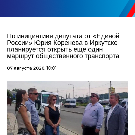
По инициативе депутата от «Единой
России» Юрия Коренева в Иркутске
планируется открыть еще один
маршрут общественного транспорта
07 августа 2026,
10:01