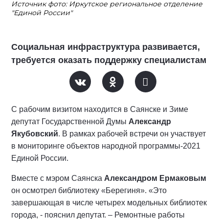
Источник фото: Иркутское региональное отделение
"Единой России"
Социальная инфраструктура развивается,
требуется оказать поддержку специалистам
С рабочим визитом находится в Саянске и Зиме
депутат Государственной Думы
Александр
Якубовский
. В рамках рабочей встречи он участвует
в мониторинге объектов народной программы-2021
Единой России.
Вместе с мэром Саянска
Александром Ермаковым
он осмотрел библиотеку «Берегиня». «Это
завершающая в числе четырех модельных библиотек
города, - пояснил депутат. – Ремонтные работы