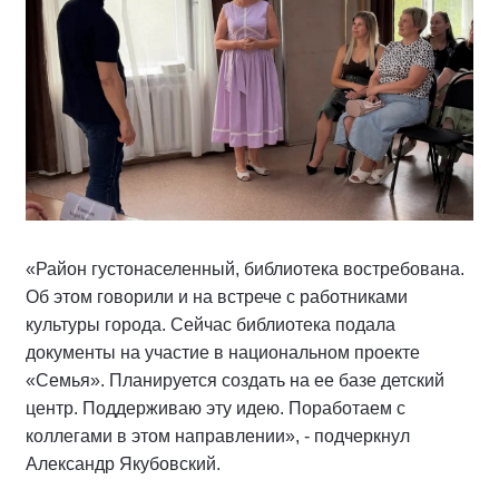
«Район густонаселенный, библиотека востребована.
Об этом говорили и на встрече с работниками
культуры города. Сейчас библиотека подала
документы на участие в национальном проекте
«Семья». Планируется создать на ее базе детский
центр. Поддерживаю эту идею. Поработаем с
коллегами в этом направлении», - подчеркнул
Александр Якубовский.