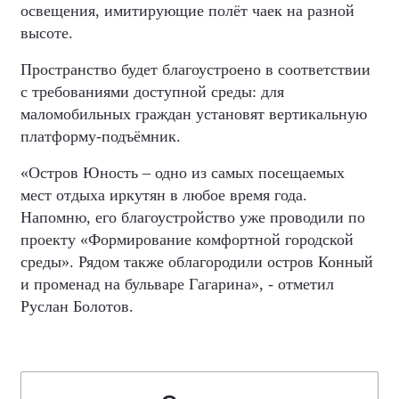
освещения, имитирующие полёт чаек на разной
высоте.
Пространство будет благоустроено в соответствии
с требованиями доступной среды: для
маломобильных граждан установят вертикальную
платформу-подъёмник.
«Остров Юность – одно из самых посещаемых
мест отдыха иркутян в любое время года.
Напомню, его благоустройство уже проводили по
проекту «Формирование комфортной городской
среды». Рядом также облагородили остров Конный
и променад на бульваре Гагарина», - отметил
Руслан Болотов.