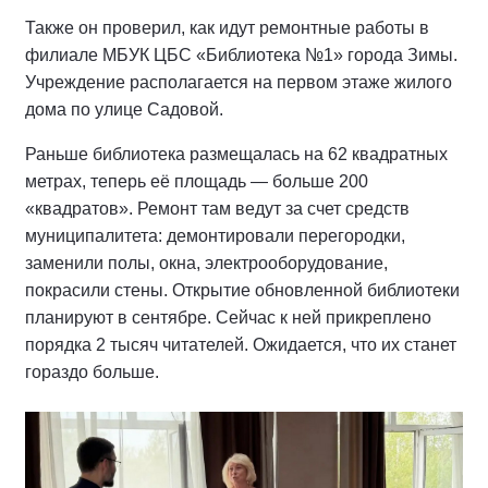
Также он проверил, как идут ремонтные работы в
филиале МБУК ЦБС «Библиотека №1» города Зимы.
Учреждение располагается на первом этаже жилого
дома по улице Садовой.
Раньше библиотека размещалась на 62 квадратных
метрах, теперь её площадь — больше 200
«квадратов». Ремонт там ведут за счет средств
муниципалитета: демонтировали перегородки,
заменили полы, окна, электрооборудование,
покрасили стены. Открытие обновленной библиотеки
планируют в сентябре. Сейчас к ней прикреплено
порядка 2 тысяч читателей. Ожидается, что их станет
гораздо больше.