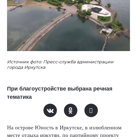
Источник фото: Пресс-служба администрации
города Иркутска
При благоустройстве выбрана речная
тематика
На острове Юность в Иркутске, в излюбленном
месте отдыха иркутян, по партийному проекту