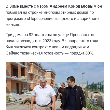
В Зиме вместе с мэром
Андреем Коноваловым
он
побывал на стройке многоквартирных домов по
программе «Переселение из ветхого и аварийного
жилья».
Три дома на 92 квартиры по улице Ярославского
начали возводить в 2023 году. В январе этого года
был заключен контракт с новым подрядчиком.
Сейчас техническая готовность — порядка 80%.