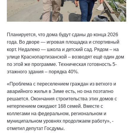
Планируется, что дома будут сданы до конца 2026
года. Во дворе — игровая площадка и спортивный
корт. Недалеко — школа и детский сад. Рядом – на
улице Краснопартизанской – возводят ещё один дом
по этой же программе. Техническая готовность 5-
этажного здания – порядка 40%.
«Проблема с переселением граждан из ветхого и
аварийного жилья в Зиме есть, но она поэтапно
решается. Окончания строительства этих домов с
нетерпением ожидают 168 семей. Вместе с
коллегами на федеральном, региональном и
муниципальном уровнях продолжаем работу», -
отметил депутат Госдумы.