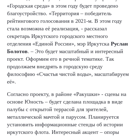
«Городская среда» в этом году будет проведено
благоустройство. «Территория – победитель
рейтингового голосования в 2021-м. В этом году
стала возможна её реализация, - рассказал
секретарь Иркутского городского местного
отделения «Единой России», мэр Иркутска
Руслан
Болотов
. – Это будет масштабный и интересный
проект. Оформим его в речной тематике. Так
продолжаем внедрять в городскую среду
философию «Счастья чистой воды», масштабируем
её».
Согласно проекту, в районе «Ракушки» - сцены на
основе Юность – будет сделана площадка в виде
палубы с открытой террасой для зрителей,
металлической мачтой и парусом. Планируется
установить информационные стенды об истории
иркутского флота. Интересный акцент – опоры