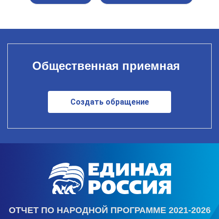
Общественная приемная
Создать обращение
ОТЧЕТ ПО НАРОДНОЙ ПРОГРАММЕ 2021-2026