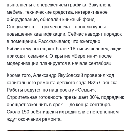
выполнены с опережением графика. Закуплены
мебель, технические средства, интерактивное
оборудование, обновлён книжный фонд.
Специалисты – три человека – прошли курсы
повышения квалификации. Сейчас наводят порядок
в помещении. Рассказывают, что ежегодно
библиотеку посещают более 18 тысяч человек, люди
приходят семьями. Открытие «Берегини» после
модернизации планируется в начале сентября».
Кроме того, Александр Якубовский проверил ход
капитального ремонта детского сада №25 Саянска.
Работы ведутся по нацпроекту «Семья».
Строительная готовность превышает 30%, подрядчик
обещает закончить в срок — до конца сентября.
Около 150 ребятишек и их родители с нетерпением
ждут окончания ремонта.