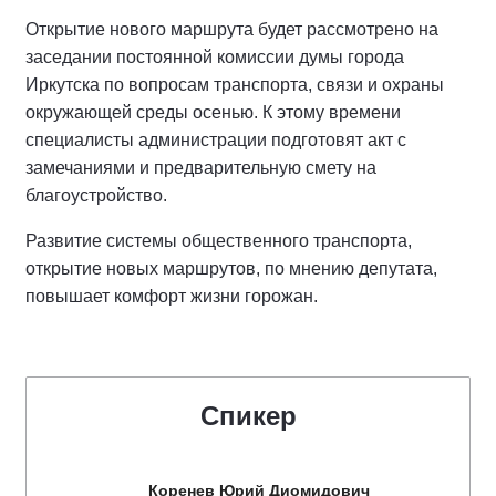
Открытие нового маршрута будет рассмотрено на
заседании постоянной комиссии думы города
Иркутска по вопросам транспорта, связи и охраны
окружающей среды осенью. К этому времени
специалисты администрации подготовят акт с
замечаниями и предварительную смету на
благоустройство.
Развитие системы общественного транспорта,
открытие новых маршрутов, по мнению депутата,
повышает комфорт жизни горожан.
Спикер
Коренев Юрий Диомидович