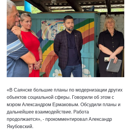
«В Саянске большие планы по модернизации других
объектов социальной сферы. Говорили об этом с
мэром Александром Ермаковым. Обсудили планы и
дальнейшее взаимодействие. Работа
продолжается», - прокомментировал Александр
Якубовский.