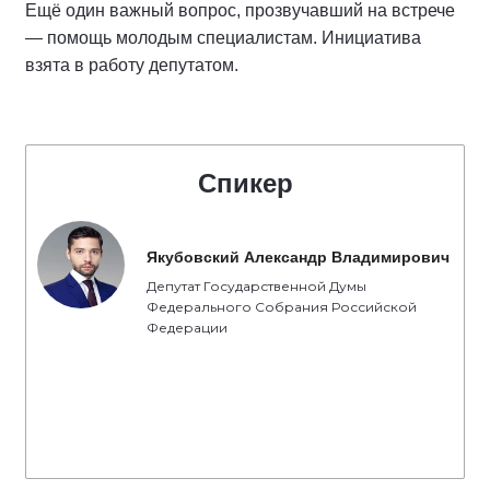
Ещё один важный вопрос, прозвучавший на встрече
— помощь молодым специалистам. Инициатива
взята в работу депутатом.
Спикер
Якубовский Александр Владимирович
Депутат Государственной Думы
Федерального Собрания Российской
Федерации