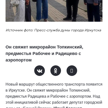
Источник фото: Пресс-служба думы города Иркутска
Он свяжет микрорайон Топкинский,
предместья Рабочее и Радищево с
аэропортом
Новый маршрут общественного транспорта появится
в Иркутске. Он свяжет микрорайон Топкинский,
предместья Радищева и Рабочее с аэропортом. Над
этой инициативой сейчас работает депутат городской