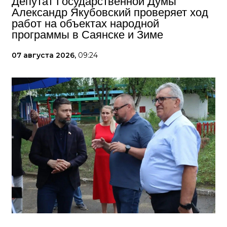
Депутат Государственной Думы
Александр Якубовский проверяет ход
работ на объектах народной
программы в Саянске и Зиме
07 августа 2026,
09:24