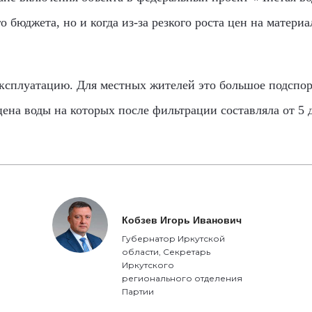
 бюджета, но и когда из-за резкого роста цен на матер
 эксплуатацию. Для местных жителей это большое подсп
цена воды на которых после фильтрации составляла от 5 д
Кобзев Игорь Иванович
Губернатор Иркутской
области, Секретарь
Иркутского
регионального отделения
Партии