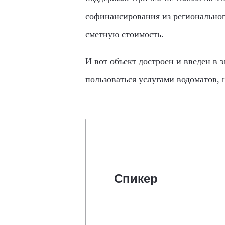
софинансирования из регионального
сметную стоимость.
И вот объект достроен и введен в
пользоваться услугами водоматов, 
Спикер