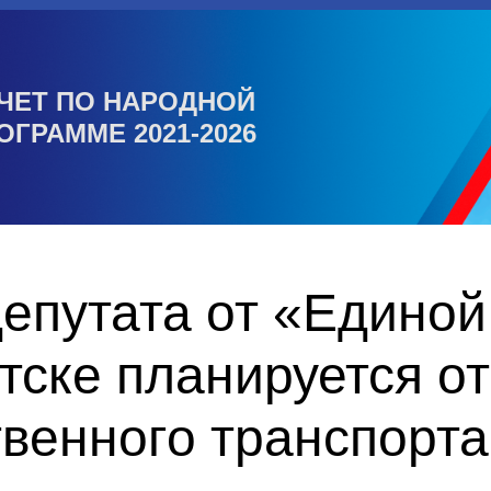
ЧЕТ ПО НАРОДНОЙ
ОГРАММЕ 2021-2026
депутата от «Едино
тске планируется о
венного транспорта