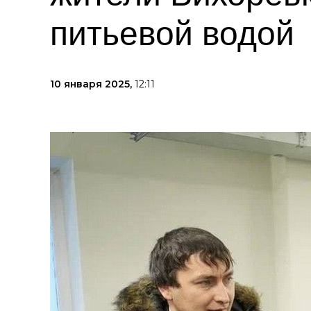
питьевой водой
10 января 2025,
12:11