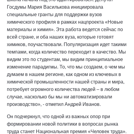
Госдумы Мария Василькова инициировала
специальные гранты для поддержки вузов
химического профиля в рамках нацпроекта «Новые
материалы и химия». Эта работа ведется сейчас по
всей стране, и оба наших вуза, которые готовят
химиков, поучаствовали. Популяризация идет такими
темпами, когда количество переходит в качество. Мы
видим это по студентам, мы видим принципиальное
изменение парадигмы. То, что мы создаем, о чем мы
думаем в нашем регионе, как одном из ключевых в
химической промышленности нашей страны и мира,
потребует огромного количества людей – в любом
случае, насколько бы мы ни автоматизировали
производство», - отметил Андрей Иванов.
Он подчеркнул, что одной из важных опор при
формировании новой политики в вопросах рынка
труда станет Национальная премия «Человек труда».