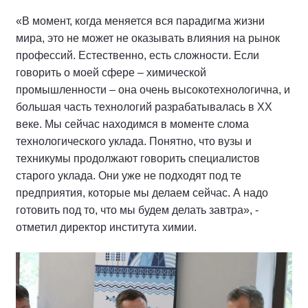
«В момент, когда меняется вся парадигма жизни
мира, это не может не оказывать влияния на рынок
профессий. Естественно, есть сложности. Если
говорить о моей сфере – химической
промышленности – она очень высокотехнологична, и
большая часть технологий разрабатывалась в ХХ
веке. Мы сейчас находимся в моменте слома
технологического уклада. Понятно, что вузы и
техникумы продолжают говорить специалистов
старого уклада. Они уже не подходят под те
предприятия, которые мы делаем сейчас. А надо
готовить под то, что мы будем делать завтра», -
отметил директор института химии.