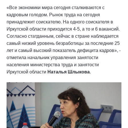
«Все экономики мира сегодня сталкиваются с
кадровым голодом. Рынок труда на сегодня
принадлежит соискателю. На одного соискателя в
Иркутской области приходится 4-5, а то и 6 вакансий.
Согласно статданным, сейчас в стране наблюдается
самый низкий уровень безработицы за последние 25
лет и самый высокий показатель дефицита кадров», -
отметила начальник управления занятости
населения министерства труда и занятости
Иркутской области
Наталья Шлыкова
.