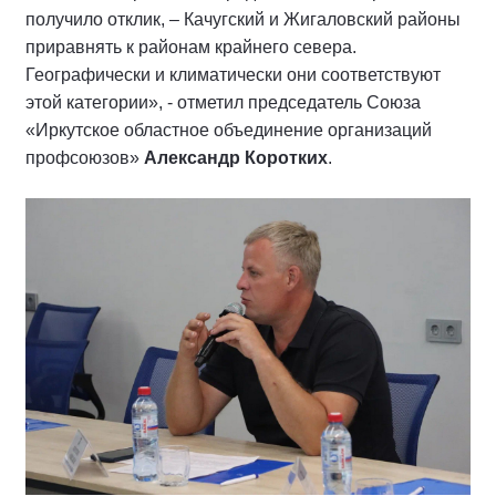
получило отклик, – Качугский и Жигаловский районы
приравнять к районам крайнего севера.
Географически и климатически они соответствуют
этой категории», - отметил председатель Союза
«Иркутское областное объединение организаций
профсоюзов»
Александр Коротких
.