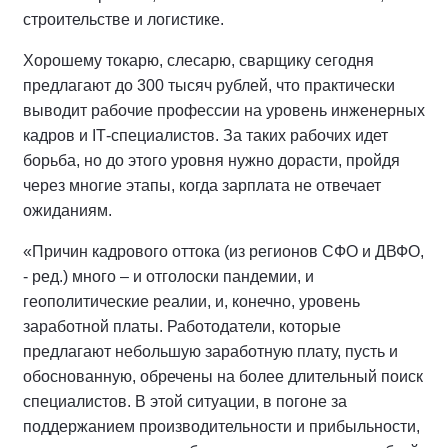
строительстве и логистике.
Хорошему токарю, слесарю, сварщику сегодня
предлагают до 300 тысяч рублей, что практически
выводит рабочие профессии на уровень инженерных
кадров и
IT
-специалистов. За таких рабочих идет
борьба, но до этого уровня нужно дорасти, пройдя
через многие этапы, когда зарплата не отвечает
ожиданиям.
«Причин кадрового оттока (из регионов СФО и ДВФО,
- ред.) много – и отголоски пандемии, и
геополитические реалии, и, конечно, уровень
заработной платы. Работодатели, которые
предлагают небольшую заработную плату, пусть и
обоснованную, обречены на более длительный поиск
специалистов. В этой ситуации, в погоне за
поддержанием производительности и прибыльности,