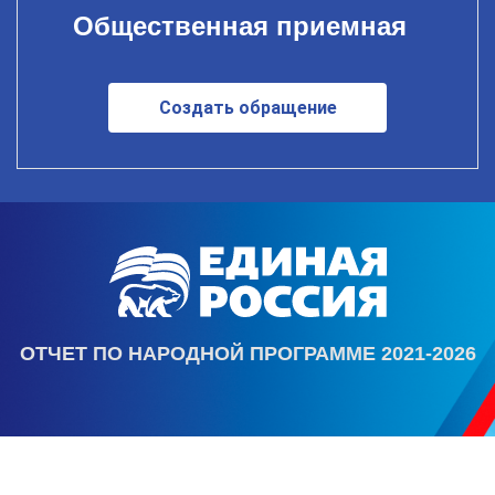
Общественная приемная
Создать обращение
ОТЧЕТ ПО НАРОДНОЙ ПРОГРАММЕ 2021-2026