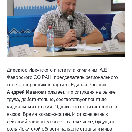
Директор Иркутского института химии им. А.Е.
Фаворского СО РАН, председатель регионального
совета сторонников партии «Единая Россия»
Андрей Иванов
полагает, что ситуация на рынке
труда, действительно, соответствует понятию
«идеальный шторм». Однако это не катастрофа, а
вызов. Время возможностей. И от конкретных
действий зависит многое – в том числе, будущая
роль Иркутской области на карте страны и мира.