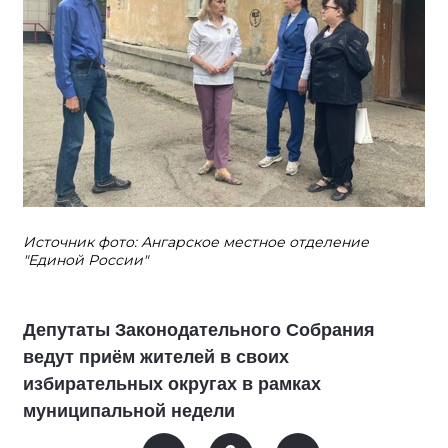
Источник фото: Ангарское местное отделение
"Единой России"
Депутаты Законодательного Собрания
ведут приём жителей в своих
избирательных округах в рамках
муниципальной недели