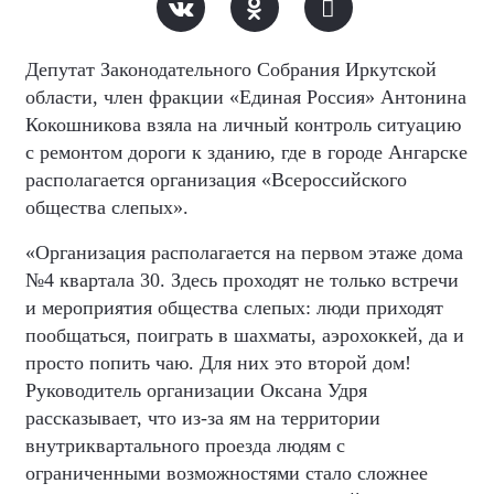
Депутат Законодательного Собрания Иркутской
области, член фракции «Единая Россия» Антонина
Кокошникова взяла на личный контроль ситуацию
с ремонтом дороги к зданию, где в городе Ангарске
располагается организация «Всероссийского
общества слепых».
«Организация располагается на первом этаже дома
№4 квартала 30. Здесь проходят не только встречи
и мероприятия общества слепых: люди приходят
пообщаться, поиграть в шахматы, аэрохоккей, да и
просто попить чаю. Для них это второй дом!
Руководитель организации Оксана Удря
рассказывает, что из-за ям на территории
внутриквартального проезда людям с
ограниченными возможностями стало сложнее