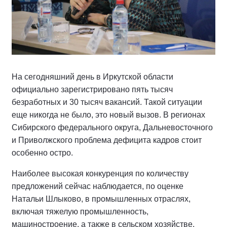
На сегодняшний день в Иркутской области
официально зарегистрировано пять тысяч
безработных и 30 тысяч вакансий. Такой ситуации
еще никогда не было, это новый вызов. В регионах
Сибирского федерального округа, Дальневосточного
и Приволжского проблема дефицита кадров стоит
особенно остро.
Наиболее высокая конкуренция по количеству
предложений сейчас наблюдается, по оценке
Натальи Шлыково, в промышленных отраслях,
включая тяжелую промышленность,
машиностроение, а также в сельском хозяйстве,