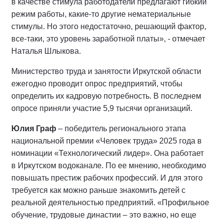
в качестве стимула работодатели предлагают гибкий
режим работы, какие-то другие нематериальные
стимулы. Но этого недостаточно, решающий фактор,
все-таки, это уровень заработной платы», - отмечает
Наталья Шлыкова.
Министерство труда и занятости Иркутской области
ежегодно проводит опрос предприятий, чтобы
определить их кадровую потребность. В последнем
опросе приняли участие 5,9 тысячи организаций.
Юлия Граф
– победитель регионального этапа
национальной премии «Человек труда» 2025 года в
номинации «Технологический лидер». Она работает
в Иркутском водоканале. По ее мнению, необходимо
повышать престиж рабочих профессий. И для этого
требуется как можно раньше знакомить детей с
реальной деятельностью предприятий. «Профильное
обучение, трудовые династии – это важно, но еще