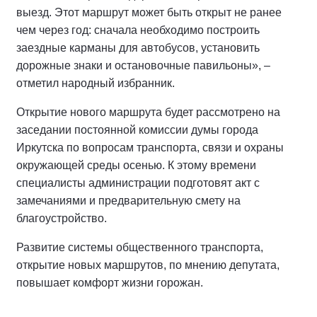
выезд. Этот маршрут может быть открыт не ранее
чем через год: сначала необходимо построить
заездные карманы для автобусов, установить
дорожные знаки и остановочные павильоны», –
отметил народный избранник.
Открытие нового маршрута будет рассмотрено на
заседании постоянной комиссии думы города
Иркутска по вопросам транспорта, связи и охраны
окружающей среды осенью. К этому времени
специалисты администрации подготовят акт с
замечаниями и предварительную смету на
благоустройство.
Развитие системы общественного транспорта,
открытие новых маршрутов, по мнению депутата,
повышает комфорт жизни горожан.