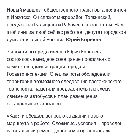
Новый маршрут общественного транспорта появится
в Иркутске. Он свяжет микрорайон Топкинский,
предместья Радищева и Рабочее с аэропортом. Над
этой инициативой сейчас работает депутат городской
думы от «Единой России»
Юрий Коренев
.
7 августа по предложению Юрия Коренева
состоялось выездное совещание профильных
комитетов администрации города и
Госавтоинспекции. Специалисты обследовали
территории возможного следования пассажирского
транспорта, наметили предварительную схему
движения автобусов и план размещения
остановочных карманов.
«Как я и обещал, вопрос о создании нового
маршрута в работе. Сложились условия – проведен
капитальный ремонт дорог, и мы организовали