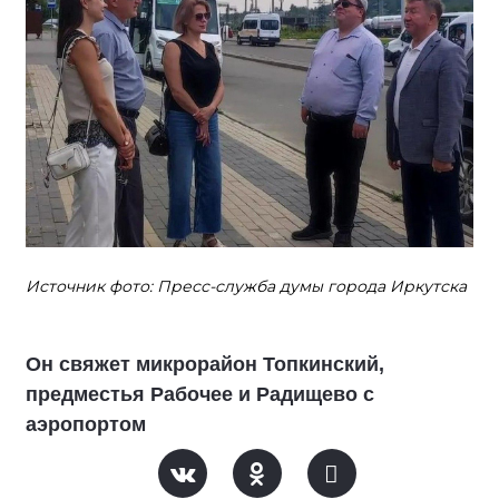
Источник фото: Пресс-служба думы города Иркутска
Он свяжет микрорайон Топкинский,
предместья Рабочее и Радищево с
аэропортом