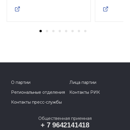
О партии
Лица партии
Региональные отделения
Контакты РИК
Контакты пресс-службы
Общественная приемная
+ 7 9642141418