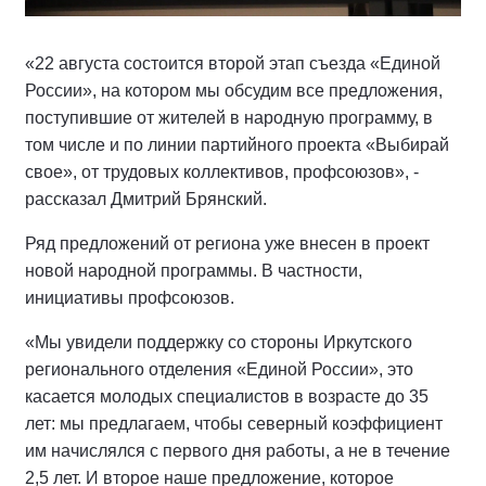
«22 августа состоится второй этап съезда «Единой
России», на котором мы обсудим все предложения,
поступившие от жителей в народную программу, в
том числе и по линии партийного проекта «Выбирай
свое», от трудовых коллективов, профсоюзов», -
рассказал Дмитрий Брянский.
Ряд предложений от региона уже внесен в проект
новой народной программы. В частности,
инициативы профсоюзов.
«Мы увидели поддержку со стороны Иркутского
регионального отделения «Единой России», это
касается молодых специалистов в возрасте до 35
лет: мы предлагаем, чтобы северный коэффициент
им начислялся с первого дня работы, а не в течение
2,5 лет. И второе наше предложение, которое