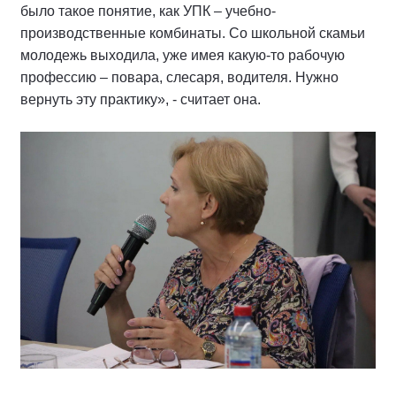
было такое понятие, как УПК – учебно-
производственные комбинаты. Со школьной скамьи
молодежь выходила, уже имея какую-то рабочую
профессию – повара, слесаря, водителя. Нужно
вернуть эту практику», - считает она.