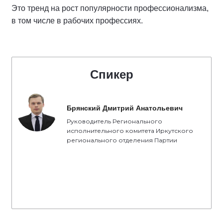
Это тренд на рост популярности профессионализма,
в том числе в рабочих профессиях.
Спикер
Брянский Дмитрий Анатольевич
Руководитель Регионального
исполнительного комитета Иркутского
регионального отделения Партии