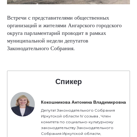
Встречи с представителями общественных
организаций и жителями Ангарского городского
округа парламентарий проводит в рамках
муниципальной недели депутатов
Законодательного Собрания.
Спикер
Кокошникова Антонина Владимировна
Депутат Законодательного Собрания
Иркутской области IV созыва , Член
комитета по социально-культурному
законодательству Законодательного
Собрания Иркутской области,