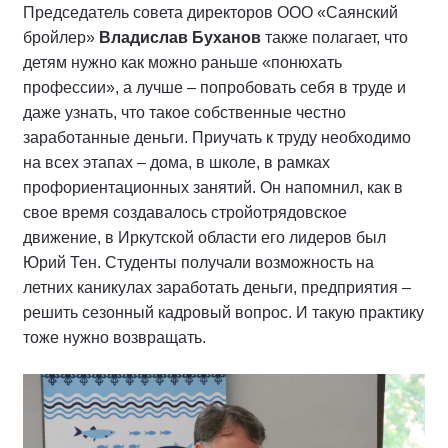
Председатель совета директоров ООО «Саянский
бройлер»
Владислав Буханов
также полагает, что
детям нужно как можно раньше «понюхать
профессии», а лучше – попробовать себя в труде и
даже узнать, что такое собственные честно
заработанные деньги. Приучать к труду необходимо
на всех этапах – дома, в школе, в рамках
профориентационных занятий. Он напомнил, как в
свое время создавалось стройотрядовское
движение, в Иркутской области его лидеров был
Юрий Тен. Студенты получали возможность на
летних каникулах заработать деньги, предприятия –
решить сезонный кадровый вопрос. И такую практику
тоже нужно возвращать.