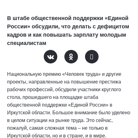
В штабе общественной поддержки «Единой
России» обсудили, что делать с дефицитом
кадров и как повышать зарплату молодым
специалистам
Национальную премию «Человек труда» и другие
проекты, направленные на повышение престижа
рабочих профессий, обсудили участники круглого
стола, прошедшего на площадке штаба
общественной поддержки «Единой России» в
Иркутской области. Большое внимание было уделено
в целом ситуации на рынке труда. Это сейчас,
пожалуй, самая сложная тема – не только в
Иркутской области, но и в стране, и в мире.