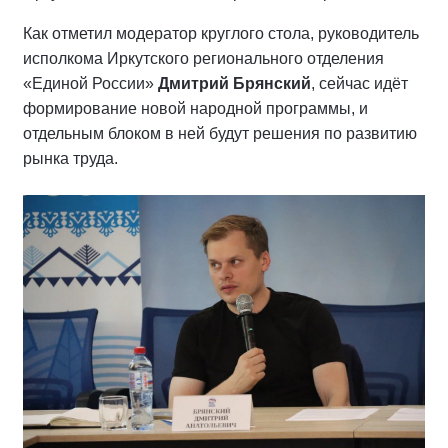
Как отметил модератор круглого стола, руководитель
исполкома Иркутского регионального отделения
«Единой России»
Дмитрий Брянский
, сейчас идёт
формирование новой народной программы, и
отдельным блоком в ней будут решения по развитию
рынка труда.