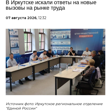
В Иркутске искали ответы на новые
вызовы на рынке труда
07 августа 2026,
12:32
Источник фото: Иркутское региональное отделение
"Единой России"