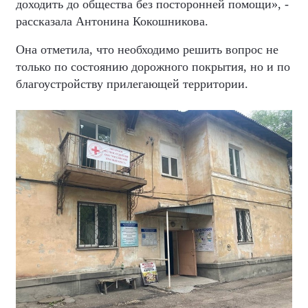
доходить до общества без посторонней помощи», -
рассказала Антонина Кокошникова.
Она отметила, что необходимо решить вопрос не
только по состоянию дорожного покрытия, но и по
благоустройству прилегающей территории.