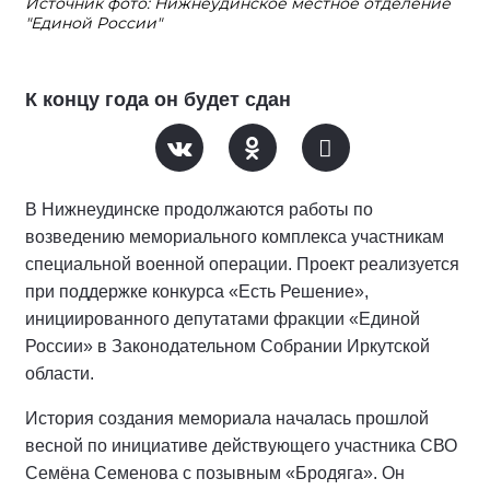
Источник фото: Нижнеудинское местное отделение
"Единой России"
К концу года он будет сдан
В Нижнеудинске продолжаются работы по
возведению мемориального комплекса участникам
специальной военной операции. Проект реализуется
при поддержке конкурса «Есть Решение»,
инициированного депутатами фракции «Единой
России» в Законодательном Собрании Иркутской
области.
История создания мемориала началась прошлой
весной по инициативе действующего участника СВО
Семёна Семенова с позывным «Бродяга». Он