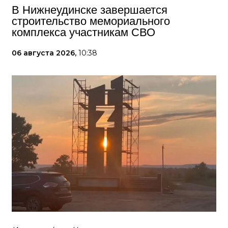
В Нижнеудинске завершается
строительство мемориального
комплекса участникам СВО
06 августа 2026,
10:38