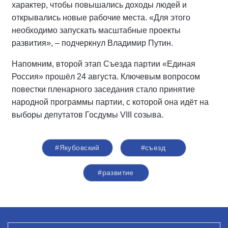
характер, чтобы повышались доходы людей и
открывались новые рабочие места. «Для этого
необходимо запускать масштабные проекты
развития», – подчеркнул Владимир Путин.
Напомним, второй этап Съезда партии «Единая
Россия» прошёл 24 августа. Ключевым вопросом
повестки пленарного заседания стало принятие
народной программы партии, с которой она идёт на
выборы депутатов Госдумы VIII созыва.
#Якубовский
#съезд
#развитие