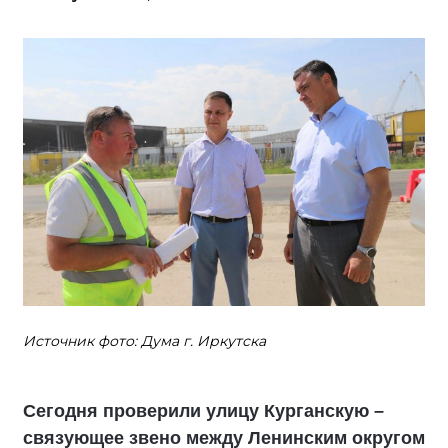
Источник фото: Дума г. Иркутска
Сегодня проверили улицу Курганскую –
связующее звено между Ленинским округом