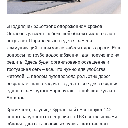
«Подрядчик работает с опережением сроков.
Осталось уложить небольшой объем нижнего слоя
покрытия. Параллельно ведется замена
коммуникаций, в том числе кабеля вдоль дороги. Есть
вопросы по трубе водоснабжения, дал поручение их
решить. Здесь будет организовано освещение и
тротуарная сеть – все, что нужно для удобства
жителей. С вводом путепровода роль этих дорог
возрастает, наша задача – сделать все для создания
единого замкнутого маршрута», – сообщил Руслан
Болотов.
Кроме того, на улице Курганской смонтируют 143
опоры наружного освещения со 163 светильниками,
обновят два остановочных пункта, восстановят