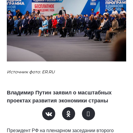
Источник фото: ER.RU
Владимир Путин заявил о масштабных
проектах развития экономики страны
Президент РФ на пленарном заседании второго