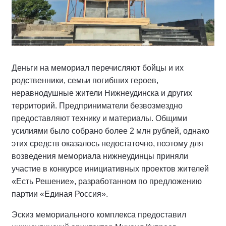
Деньги на мемориал перечисляют бойцы и их
родственники, семьи погибших героев,
неравнодушные жители Нижнеудинска и других
территорий. Предприниматели безвозмездно
предоставляют технику и материалы. Общими
усилиями было собрано более 2 млн рублей, однако
этих средств оказалось недостаточно, поэтому для
возведения мемориала нижнеудинцы приняли
участие в конкурсе инициативных проектов жителей
«Есть Решение», разработанном по предложению
партии «Единая Россия».
Эскиз мемориального комплекса предоставил