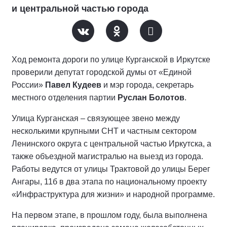
и центральной частью города
Ход ремонта дороги по улице Курганской в Иркутске
проверили депутат городской думы от «Единой
России»
Павел Кудеев
и мэр города, секретарь
местного отделения партии
Руслан Болотов
.
Улица Курганская – связующее звено между
несколькими крупными СНТ и частным сектором
Ленинского округа с центральной частью Иркутска, а
также объездной магистралью на выезд из города.
Работы ведутся от улицы Трактовой до улицы Берег
Ангары, 11б в два этапа по национальному проекту
«Инфраструктура для жизни» и народной программе.
На первом этапе, в прошлом году, была выполнена