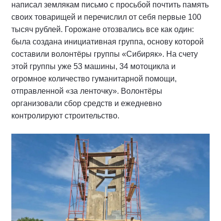
написал землякам письмо с просьбой почтить память
своих товарищей и перечислил от себя первые 100
тысяч рублей. Горожане отозвались все как один:
была создана инициативная группа, основу которой
составили волонтёры группы «Сибиряк». На счету
этой группы уже 53 машины, 34 мотоцикла и
огромное количество гуманитарной помощи,
отправленной «за ленточку». Волонтёры
организовали сбор средств и ежедневно
контролируют строительство.