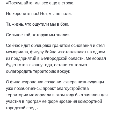
«Послушайте, мы все еще в строю.
Не хороните нас! Нет, мы не пали.
Та жизнь, что ощутили мы в бою,
Сильнее той, которую мы знали».
Сейчас идёт облицовка гранитом основания и стел
мемориала, фигуру бойца изготавливают на одном
из предприятий в Белгородской области. Мемориал
будет готов к концу года, останется только
облагородить территорию вокруг.
О финансировании создания сквера нижнеудинцы
уже позаботились: проект благоустройства
территории мемориала в этом году был заявлен для
участия в программе формирования комфортной
городской среды.