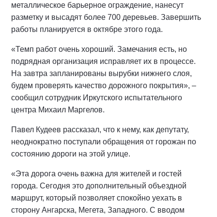
металлическое барьерное ограждение, нанесут
разметку и высадят более 700 деревьев. Завершить
работы планируется в октябре этого года.
«Темп работ очень хороший. Замечания есть, но
подрядная организация исправляет их в процессе.
На завтра запланированы вырубки нижнего слоя,
будем проверять качество дорожного покрытия», –
сообщил сотрудник Иркутского испытательного
центра Михаил Маргелов.
Павел Кудеев рассказал, что к нему, как депутату,
неоднократно поступали обращения от горожан по
состоянию дороги на этой улице.
«Эта дорога очень важна для жителей и гостей
города. Сегодня это дополнительный объездной
маршрут, который позволяет спокойно уехать в
сторону Ангарска, Мегета, Западного. С вводом