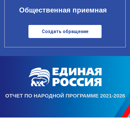
Общественная приемная
Создать обращение
ОТЧЕТ ПО НАРОДНОЙ ПРОГРАММЕ 2021-2026