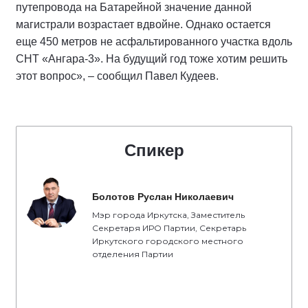
путепровода на Батарейной значение данной
магистрали возрастает вдвойне. Однако остается
еще 450 метров не асфальтированного участка вдоль
СНТ «Ангара-3». На будущий год тоже хотим решить
этот вопрос», – сообщил Павел Кудеев.
Спикер
Болотов Руслан Николаевич
Мэр города Иркутска, Заместитель
Секретаря ИРО Партии, Секретарь
Иркутского городского местного
отделения Партии