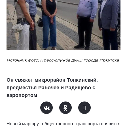
Источник фото: Пресс-служба думы города Иркутска
Он свяжет микрорайон Топкинский,
предместья Рабочее и Радищево с
аэропортом
Новый маршрут общественного транспорта появится