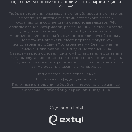
отделения Всероссийской политической партии "Единая
Россия"
Любые материалы, размещенные (опубликованные) на этом
портале, являются объектами авторского права и
охраняются в соответствии с законодательством РФ.
Использование материалов, размещенных на этом портале,
допускается только с согласия Руководства или
Администрации портала (письменного или другой формы).
Новостные материалы этого портала могут быть
использованы любыми Пользователями без получения
письменного разрешения Администрации и на
безвозмездной основе. При этом Пользователи обязаны в
каждом случае использования новостных материалов дать
ссылку на источник и гиперссылку на этот портал, с которого
заимствованы указанные материалы.
Пользовательское соглашение
Политика конфиденциальности
Политика в отношении обработки персональных данных
Согласие на обработку персональных данных
Сделано в Extyl