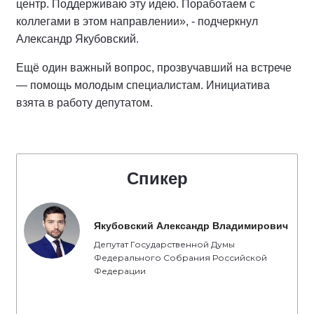
центр. Поддерживаю эту идею. Поработаем с
коллегами в этом направлении», - подчеркнул
Александр Якубовский.
Ещё один важный вопрос, прозвучавший на встрече
— помощь молодым специалистам. Инициатива
взята в работу депутатом.
Спикер
Якубовский Александр Владимирович
Депутат Государственной Думы
Федерального Собрания Российской
Федерации