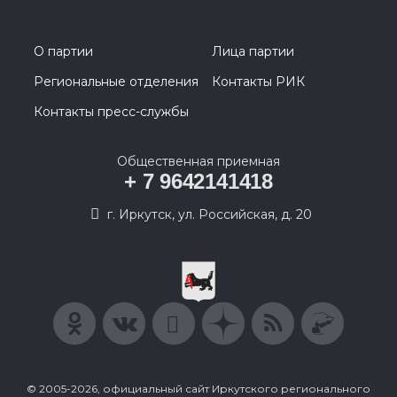
О партии
Лица партии
Региональные отделения
Контакты РИК
Контакты пресс-службы
Общественная приемная
+ 7 9642141418
г. Иркутск, ул. Российская, д. 20
© 2005-2026, официальный сайт Иркутского регионального