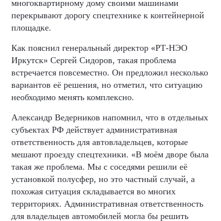
многоквартирному дому своими машинами
перекрывают дорогу спецтехнике к контейнерной
площадке.
Как пояснил генеральный директор «РТ-НЭО
Иркутск» Сергей Сидоров, такая проблема
встречается повсеместно. Он предложил несколько
вариантов её решения, но отметил, что ситуацию
необходимо менять комплексно.
Александр Ведерников напомнил, что в отдельных
субъектах РФ действует административная
ответственность для автовладельцев, которые
мешают проезду спецтехники. «В моём дворе была
такая же проблема. Мы с соседями решили её
установкой полусфер, но это частный случай, а
похожая ситуация складывается во многих
территориях. Административная ответственность
для владельцев автомобилей могла бы решить