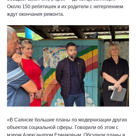
Около 150 ребятишек и их родители с нетерпением
ждут окончания ремонта.
«В Саянске большие планы по модернизации других
объектов социальной сферы. Говорили об этом с
мэром Александром Ермаковым. Обсудили планы и