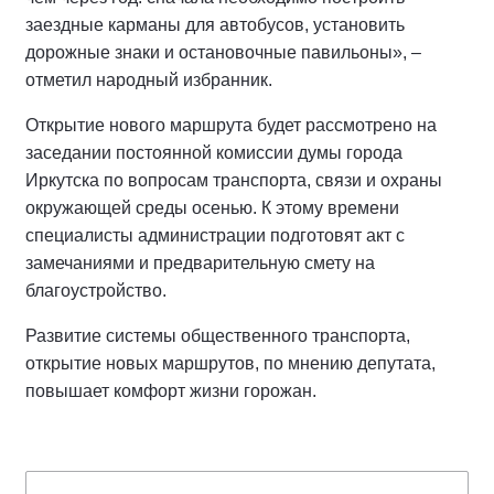
заездные карманы для автобусов, установить
дорожные знаки и остановочные павильоны», –
отметил народный избранник.
Открытие нового маршрута будет рассмотрено на
заседании постоянной комиссии думы города
Иркутска по вопросам транспорта, связи и охраны
окружающей среды осенью. К этому времени
специалисты администрации подготовят акт с
замечаниями и предварительную смету на
благоустройство.
Развитие системы общественного транспорта,
открытие новых маршрутов, по мнению депутата,
повышает комфорт жизни горожан.