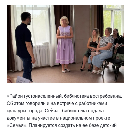
«Район густонаселенный, библиотека востребована.
Об этом говорили и на встрече с работниками
культуры города. Сейчас библиотека подала
документы на участие в национальном проекте
«Семья». Планируется создать на ее базе детский