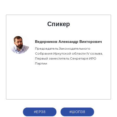
Спикер
Ведерников Александр Викторович
Председатель Законодательного
Собрания Иркутской области IV созыва,
Первый заместитель Секретаря ИРО
Партии
#ЕР38
#ШОП38