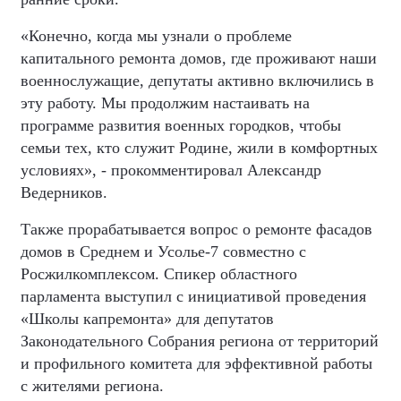
«Конечно, когда мы узнали о проблеме
капитального ремонта домов, где проживают наши
военнослужащие, депутаты активно включились в
эту работу. Мы продолжим настаивать на
программе развития военных городков, чтобы
семьи тех, кто служит Родине, жили в комфортных
условиях», - прокомментировал Александр
Ведерников.
Также прорабатывается вопрос о ремонте фасадов
домов в Среднем и Усолье-7 совместно с
Росжилкомплексом. Спикер областного
парламента выступил с инициативой проведения
«Школы капремонта» для депутатов
Законодательного Собрания региона от территорий
и профильного комитета для эффективной работы
с жителями региона.