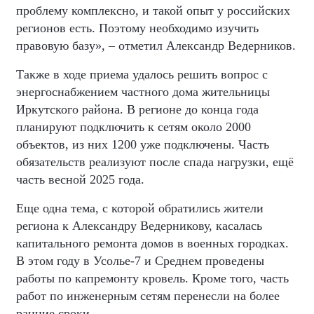
проблему комплексно, и такой опыт у российских
регионов есть. Поэтому необходимо изучить
правовую базу», – отметил Александр Ведерников.
Также в ходе приема удалось решить вопрос с
энергоснабжением частного дома жительницы
Иркутского района. В регионе до конца года
планируют подключить к сетям около 2000
объектов, из них 1200 уже подключены. Часть
обязательств реализуют после спада нагрузки, ещё
часть весной 2025 года.
Еще одна тема, с которой обратились жители
региона к Александру Ведерникову, касалась
капитального ремонта домов в военных городках.
В этом году в Усолье-7 и Среднем проведены
работы по капремонту кровель. Кроме того, часть
работ по инженерным сетям перенесли на более
ранние сроки.