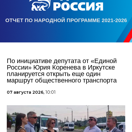
ОТЧЕТ ПО НАРОДНОЙ ПРОГРАММЕ 2021-2026
По инициативе депутата от «Единой
России» Юрия Коренева в Иркутске
планируется открыть еще один
маршрут общественного транспорта
07 августа 2026,
10:01