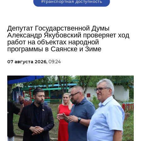
#транспортная доступность
Депутат Государственной Думы
Александр Якубовский проверяет ход
работ на объектах народной
программы в Саянске и Зиме
07 августа 2026,
09:24