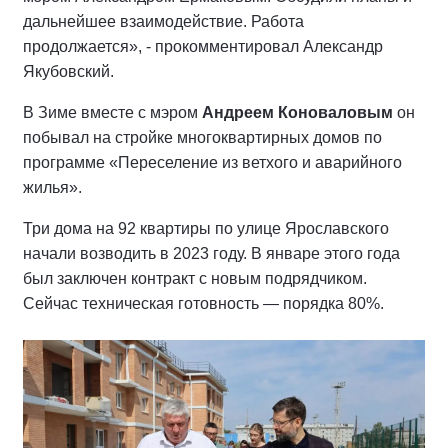
дальнейшее взаимодействие. Работа
продолжается», - прокомментировал Александр
Якубовский.
В Зиме вместе с мэром
Андреем Коноваловым
он
побывал на стройке многоквартирных домов по
программе «Переселение из ветхого и аварийного
жилья».
Три дома на 92 квартиры по улице Ярославского
начали возводить в 2023 году. В январе этого года
был заключен контракт с новым подрядчиком.
Сейчас техническая готовность — порядка 80%.