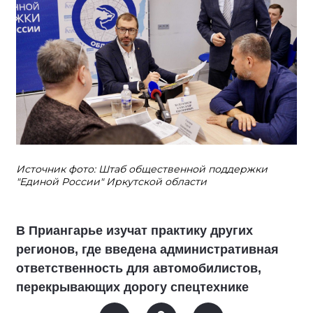
Источник фото: Штаб общественной поддержки
"Единой России" Иркутской области
В Приангарье изучат практику других
регионов, где введена административная
ответственность для автомобилистов,
перекрывающих дорогу спецтехнике