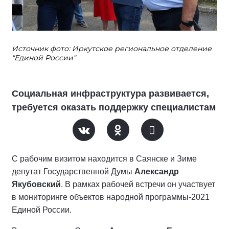
Источник фото: Иркутское региональное отделение
"Единой России"
Социальная инфраструктура развивается,
требуется оказать поддержку специалистам
С рабочим визитом находится в Саянске и Зиме
депутат Государственной Думы
Александр
Якубовский
. В рамках рабочей встречи он участвует
в мониторинге объектов народной программы-2021
Единой России.