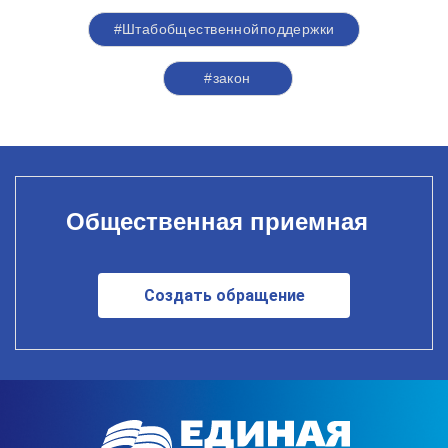
#Штабобщественнойподдержки
#закон
Общественная приемная
Создать обращение