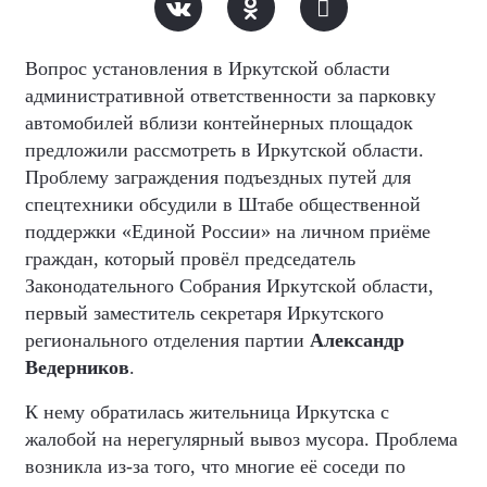
Вопрос установления в Иркутской области
административной ответственности за парковку
автомобилей вблизи контейнерных площадок
предложили рассмотреть в Иркутской области.
Проблему заграждения подъездных путей для
спецтехники обсудили в Штабе общественной
поддержки «Единой России» на личном приёме
граждан, который провёл председатель
Законодательного Собрания Иркутской области,
первый заместитель секретаря Иркутского
регионального отделения партии
Александр
Ведерников
.
К нему обратилась жительница Иркутска с
жалобой на нерегулярный вывоз мусора. Проблема
возникла из-за того, что многие её соседи по