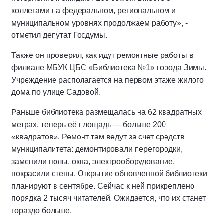
коллегами на федеральном, региональном и
муниципальном уровнях продолжаем работу», -
отметил депутат Госдумы.
Также он проверил, как идут ремонтные работы в
филиале МБУК ЦБС «Библиотека №1» города Зимы.
Учреждение располагается на первом этаже жилого
дома по улице Садовой.
Раньше библиотека размещалась на 62 квадратных
метрах, теперь её площадь — больше 200
«квадратов». Ремонт там ведут за счет средств
муниципалитета: демонтировали перегородки,
заменили полы, окна, электрооборудование,
покрасили стены. Открытие обновленной библиотеки
планируют в сентябре. Сейчас к ней прикреплено
порядка 2 тысяч читателей. Ожидается, что их станет
гораздо больше.