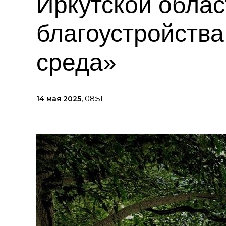
Иркутской облас
благоустройства
среда»
14 мая 2025,
08:51