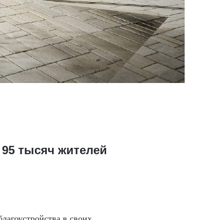
 95 тысяч жителей
благоустройства в своих