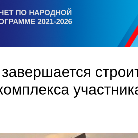
ЧЕТ ПО НАРОДНОЙ
ОГРАММЕ 2021-2026
 завершается строи
комплекса участни