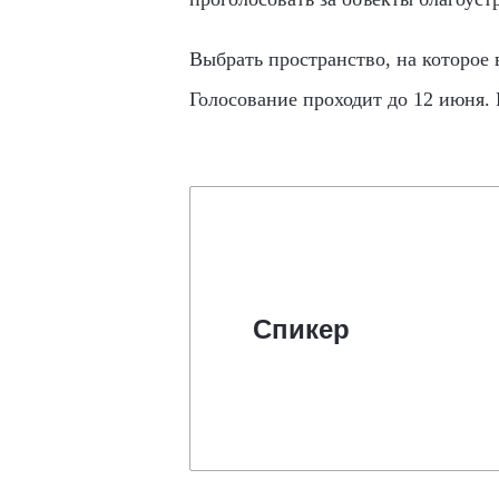
Выбрать пространство, на которое 
Голосование проходит до 12 июня.
Спикер