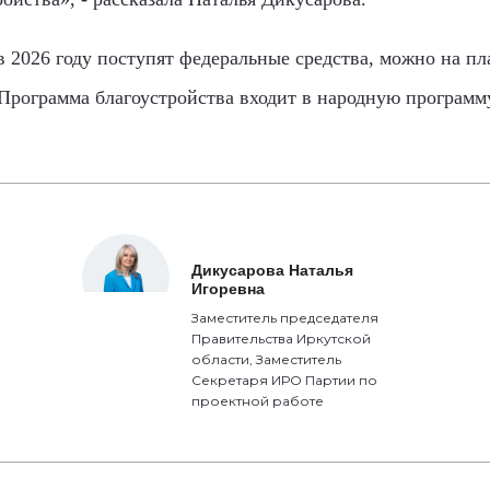
в 2026 году поступят федеральные средства, можно на п
 Программа благоустройства входит в народную программ
Дикусарова Наталья
Игоревна
Заместитель председателя
Правительства Иркутской
области, Заместитель
Секретаря ИРО Партии по
проектной работе